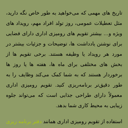
تاریخ‌ های مهمی که می‌خواهید به طور خاص نگه دارید،
مثل تعطیلات عمومی، روز تولد افراد مهم، رویداد های
ویژه و… بیشتر تقویم‌ های رومیزی اداری دارای فضایی
برای نوشتن یادداشت‌ ها، توضیحات و جزئیات بیشتر در
مورد هر رویداد یا وظیفه هستند. برخی تقویم‌ ها از
بخش‌ های مختلفی برای ماه‌ ها، هفته‌ ها یا روز ها
برخوردار هستند که به شما کمک می‌کند وظایف را به
طور دقیق‌تر برنامه‌ریزی کنید. تقویم‌ رومیزی اداری
معمولاً دارای طراحی جذابی است که می‌تواند جلوه
زیبایی به محیط کاری شما بدهد.
استفاده از تقویم رومیزی اداری همانند
دفتر برنامه ریزی