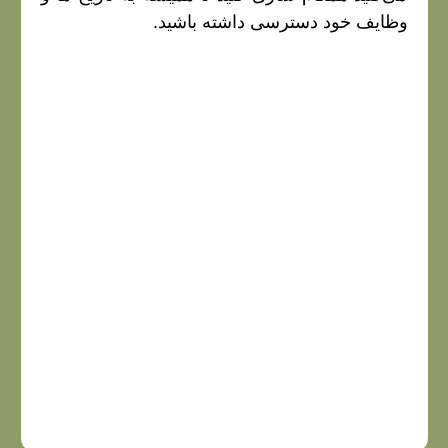
وظایف خود دسترسی داشته باشید.