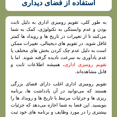
استفاده از فضای دیداری
به طور کلی، تقویم‌ رومیزی اداری به دلیل ثابت
بودن و عدم وابستگی به تکنولوژی، کمک به شما
می‌کنند تا از تغییرات در تاریخ‌ ها و رویداد ها کمتر
غافل شوید. در تقویم‌ های دیجیتالی، تغییرات ممکن
است به دلیل عدم چک کردن بخش‌ های مختلف یا
عدم یادآوری به سرعت نادیده گرفته شوند. اما با
تقویم رومیزی اداری
، همیشه اطلاعات ثابت و
قابل مشاهده‌اند.
تقویم‌ رومیزی اداری اغلب دارای فضای بزرگی
هستند که می‌توانید در آن یادداشت‌ ها، برنامه‌
ریزی‌ ها و جزئیات مرتبط با تاریخ‌ ها و رویداد ها را
بنویسید. این فضا به شما اجازه می‌دهد که جزئیات
بیشتری را در مورد وظایف و برنامه‌ های خود ثبت