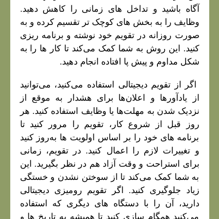
آگاه باشید و تداخل‌ های زمانی را کاهش دهید.
وظایف را به بخش‌ های کوچک‌ تر تقسیم کرده و به
صورت روزانه در تقویم خود نوشته و برنامه‌ ریزی
کنید. این روش به شما کمک می‌کند تا کار ها را به
شکل مداوم و پیش‌ پا افتاده انجام دهید.
اگر از تقویم دیجیتالی استفاده می‌کنید، می‌توانید
از یادآورها و اعلان‌ها برای هشدار به موقع از
نزدیک شدن به مهلت‌ها یا وظایف استفاده کنید. هر
روز قبل از شروع کار، تقویم را مرور کنید تا
برنامه‌ های خود را بر اساس اولویت‌ ها به‌روز کنید
و تغییرات لازم را اعمال کنید. در تقویم، زمانی
برای استراحت و وقت آزاد هم در نظر بگیرید. این
به شما کمک می‌کند تا از سوختن نشدن و خستگی
زیاد جلوگیری کنید. اگر تقویم رومیزی دیجیتالی
دارید، آن را با دستگاه‌ های دیگری که استفاده
می‌کنید همگام‌ سازی کنید تا همیشه به تاریخ‌ ها و