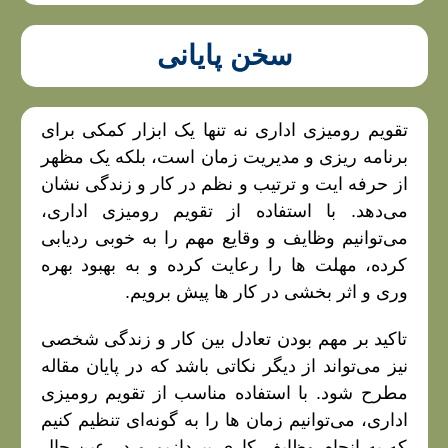
سخن پایانی
تقویم رومیزی اداری نه تنها یک ابزار کمکی برای
برنامه‌ ریزی و مدیریت زمان است، بلکه یک مظهر
از حرفه‌ ایت و ترتیب‌ و نظم در کار و زندگی نشان
می‌دهد. با استفاده از تقویم رومیزی اداری،
می‌توانیم وظایف و وقایع مهم را به خوبی ردیابی
کرده، مهلت‌ ها را رعایت کرده و به بهبود بهره‌
وری و اثر بخشی در کار ها پیش برویم.
تاکید بر مهم بودن تعادل بین کار و زندگی شخصی
نیز می‌تواند از دیگر نکاتی باشد که در پایان مقاله
مطرح شود. با استفاده مناسب از تقویم رومیزی
اداری، می‌توانیم زمان‌ ها را به گونه‌ای تنظیم کنیم
که به انجام وظایف کاری بپردازیم و در عین حال