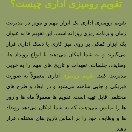
تقویم رومیزی اداری چیست؟
تقویم رومیزی اداری یک ابزار مهم و موثر در مدیریت
زمان و برنامه‌ ریزی روزانه است. این تقویم‌ ها به عنوان
یک ابزار کمکی بر روی میز کاری یا دسک اداری قرار
می‌گیرند و به شما امکان می‌دهند تا انواع رویداد ها،
وظایف، جلسات، تعهدات و تاریخ‌ های مهم را به خوبی
مدیریت کنید.
تقویم رومیزی
اداری معمولاً به صورت
فیزیکی و چاپی ساخته می‌شود و در ابعاد و طرح‌ های
مختلفی قابل تهیه است. تقویم‌ ها معمولاً ماه‌ ها و روز
ها را نمایش می‌دهند، که به شما امکان می‌دهد رویداد
ها و وظایف خود را بر اساس تاریخ‌ های مختلف قرار
دهید.