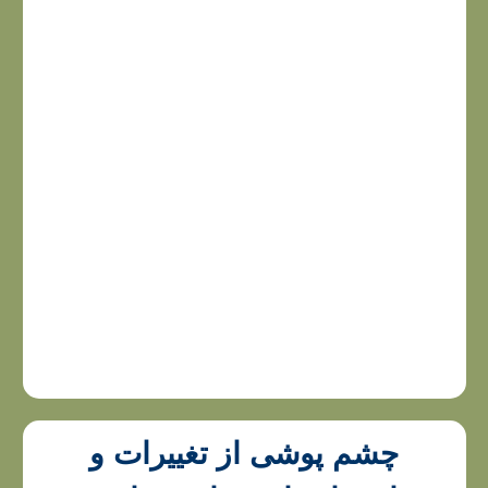
چشم‌ پوشی از تغییرات و