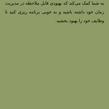
به شما کمک می‌کند که بهبودی قابل‌ ملاحظه در مدیریت
زمان خود داشته باشید و به خوبی برنامه‌ ریزی کنید تا
وظایف خود را بهبود بخشید.