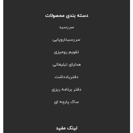
دسته بندی محصولات
سررسید
سررسیداروپایی
تقویم رومیزی
هدایای تبلیغاتی
دفتریادداشت
دفتر برنامه ریزی
ساک پارچه ای
لینک مفید