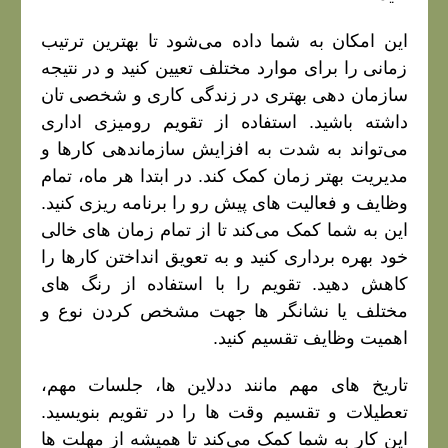
این امکان به شما داده می‌شود تا بهترین ترتیب
زمانی را برای موارد مختلف تعیین کنید و در نتیجه
سازمان‌ دهی بهتری در زندگی کاری و شخصی‌ تان
داشته باشید. استفاده از تقویم رومیزی اداری
می‌تواند به شدت به افزایش سازماندهی کارها و
مدیریت بهتر زمان کمک کند. در ابتدا هر ماه، تمام
وظایف و فعالیت‌ های پیش رو را برنامه‌ ریزی کنید.
این به شما کمک می‌کند تا از تمام زمان‌ های خالی
خود بهره‌ برداری کنید و به تعویق انداختن کارها را
کاهش دهید. تقویم را با استفاده از رنگ‌ های
مختلف یا نشانگر ها جهت مشخص کردن نوع و
اهمیت وظایف تقسیم کنید.
تاریخ‌ های مهم مانند ددلاین‌ ها، جلسات مهم،
تعطیلات و تقسیم وقت‌ ها را در تقویم بنویسید.
این کار به شما کمک می‌کند تا همیشه از مهلت‌ ها