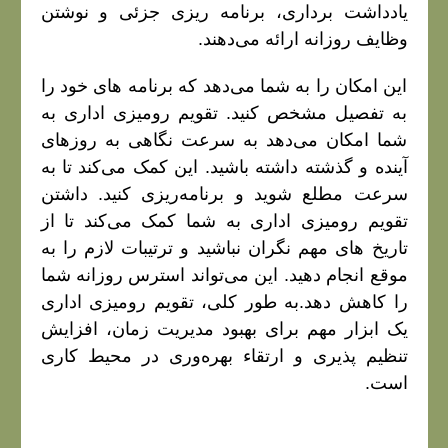
یادداشت‌ برداری، برنامه‌ ریزی جزئی‌ و نوشتن
وظایف روزانه ارائه می‌دهند.
این امکان را به شما می‌دهد که برنامه‌ های خود را
به تفصیل مشخص کنید. تقویم رومیزی اداری به
شما امکان می‌دهد به سرعت نگاهی به روزهای
آینده و گذشته داشته باشید. این کمک می‌کند تا به
سرعت مطلع شوید و برنامه‌ریزی کنید. داشتن
تقویم رومیزی اداری به شما کمک می‌کند تا از
تاریخ‌ های مهم نگران نباشید و ترتیبات لازم را به
موقع انجام دهید. این می‌تواند استرس روزانه شما
را کاهش دهد.به طور کلی، تقویم رومیزی اداری
یک ابزار مهم برای بهبود مدیریت زمان، افزایش
تنظیم‌ پذیری و ارتقاء بهره‌وری در محیط کاری
است.