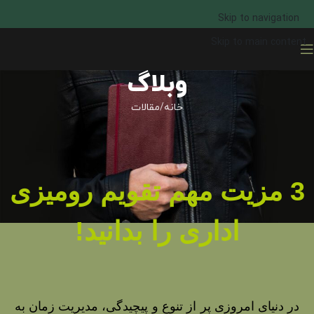
Skip to navigation
Skip to main content
وبلاگ
خانه
مقالات
3 مزیت مهم تقویم رومیزی
اداری را بدانید!
در دنیای امروزی پر از تنوع و پیچیدگی، مدیریت زمان به