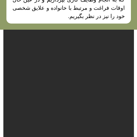
اوقات فراغت و مرتبط با خانواده و علایق شخصی
خود را نیز در نظر بگیریم.