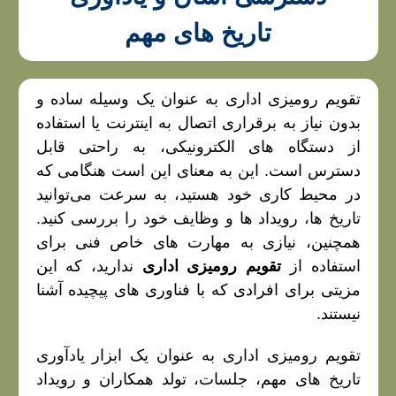
تاریخ‌ های مهم
تقویم‌ رومیزی اداری به عنوان یک وسیله ساده و
بدون نیاز به برقراری اتصال به اینترنت یا استفاده
از دستگاه‌ های الکترونیکی، به راحتی قابل
دسترس است. این به معنای این است هنگامی که
در محیط کاری خود هستید، به سرعت می‌توانید
تاریخ‌ ها، رویداد ها و وظایف خود را بررسی کنید.
همچنین، نیازی به مهارت‌ های خاص فنی برای
استفاده از
تقویم رومیزی اداری
ندارید، که این
مزیتی برای افرادی که با فناوری‌ های پیچیده آشنا
نیستند.
تقویم رومیزی اداری به عنوان یک ابزار یادآوری
تاریخ‌ های مهم، جلسات، تولد همکاران و رویداد