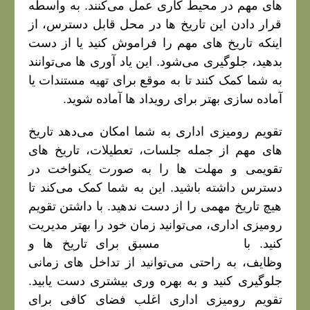
های مهم در محیط کاری عمل می‌کنند. به واسطه
قرار دادن این تاریخ‌ ها در محل قابل دسترس، از
اینکه تاریخ‌ های مهم را فراموش کنید یا از دست
بدهید، جلوگیری می‌شود. این یاد آوری‌ ها می‌توانند
به شما کمک کنند تا به موقع برای تهیه مستندات یا
آماده‌ سازی بهتر برای رویداد ها آماده شوید.
تقویم رومیزی اداری به شما امکان می‌دهد تاریخ‌
های مهم از جمله جلسات، تعطیلات، تاریخ‌ های
تقویمی و مهلت‌ ها را به صورت یکنواخت در
دسترس داشته باشید. این به شما کمک می‌کند تا
هیچ تاریخ مهمی را از دست ندهید. با داشتن تقویم
رومیزی اداری، می‌توانید زمان خود را بهتر مدیریت
کنید. با
برنامه‌ ریزی
مسبق برای تاریخ‌ ها و
وظایف، به راحتی می‌توانید از تداخل‌ های زمانی
جلوگیری کنید و به بهره‌ وری بیشتری دست یابید.
تقویم رومیزی اداری اغلب فضای کافی برای