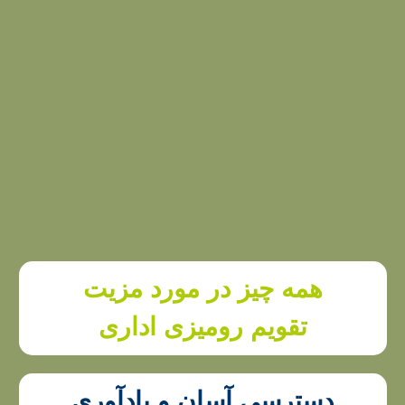
همه چیز در مورد مزیت
تقویم رومیزی اداری
دسترسی آسان و یادآوری