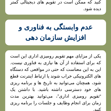
کنید که ممکن است در تقویم‌ های دیجیتالی کمتر
دیده شود.
عدم وابستگی به فناوری و
افزایش سازمان‌ دهی
یکی از مزایای مهم تقویم‌ رومیزی اداری این است
که برای استفاده از آن‌ ها نیازی به فناوری نیست.
این به این معناست که حتی در مواقعی که دستگاه‌
های الکترونیکی خراب شوند یا ارتباط اینترنت قطع
شود، همچنان می‌توانید به تاریخ‌ ها و برنامه‌ ریزی‌
های خود دسترسی داشته باشید. با داشتن یک
“تقویم رومیزی اداری”، می‌توانید بهترین مدت
زمان برای انجام وظایف و جلسات را برنامه‌ ریزی
کنید.