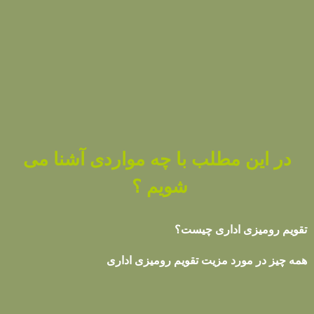
در این مطلب با چه مواردی آشنا می
شویم ؟
تقویم رومیزی اداری چیست؟
همه چیز در مورد مزیت تقویم رومیزی اداری