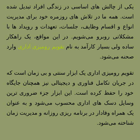
یکی از چالش‌ های اساسی در زندگی افراد تبدیل شده
است. همه ما در تلاش‌ های روزمره خود برای مدیریت
انواع و اقسام وظایف، جلسات، تعهدات و رویداد ها با
مشکلاتی روبرو می‌شویم. در این مواقع، یک راهکار
ساده ولی بسیار کارآمد به نام
تقویم رومیزی اداری
وارد
صحنه می‌شود.
تقویم رومیزی اداری یک ابزار سنتی و بی‌ زمان است که
در جریان تکامل فناوری و دیجیتالی نیز همچنان جایگاه
خود را حفظ کرده است. این ابزار جزء ضروری‌ ترین
وسایل دسک‌ های اداری محسوب می‌شود و به عنوان
یک همراه وفادار در برنامه‌ ریزی روزانه و مدیریت زمان
شناخته می‌شود.