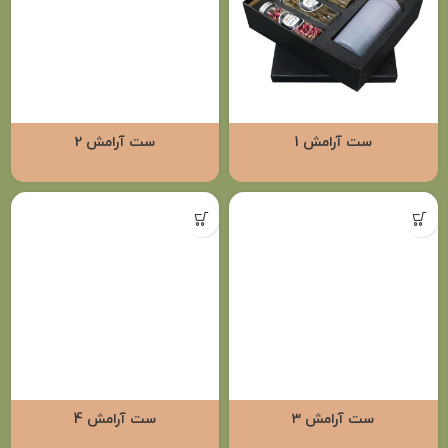
ست آرامش 1
ست آرامش 2
ست آرامش 3
ست آرامش 4