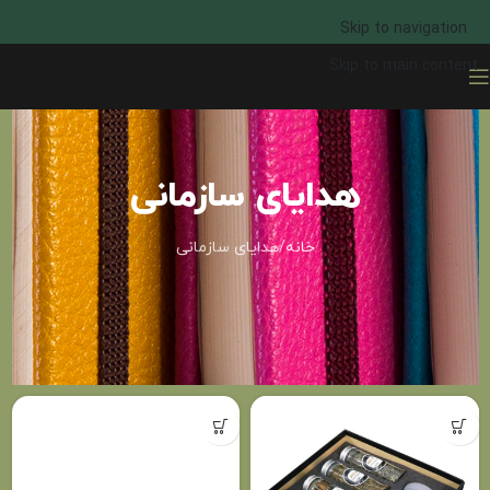
Skip to navigation
Skip to main content
هدایای سازمانی
خانه
هدایای سازمانی