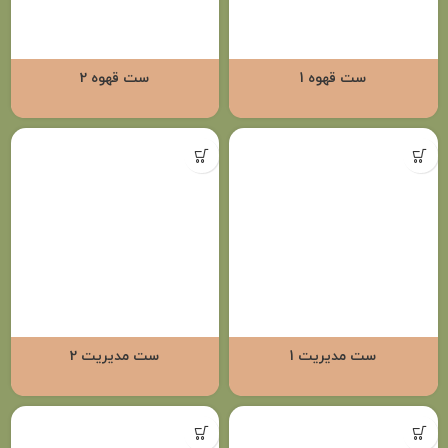
ست قهوه 1
ست قهوه 2
ست مدیریت 1
ست مدیریت 2