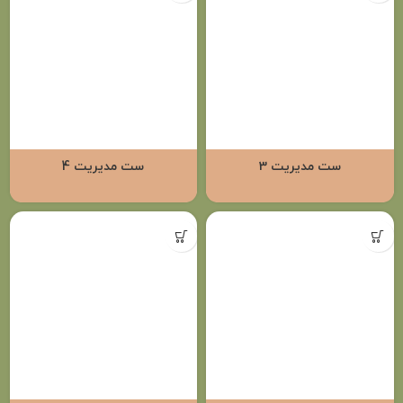
ست مدیریت 3
ست مدیریت 4