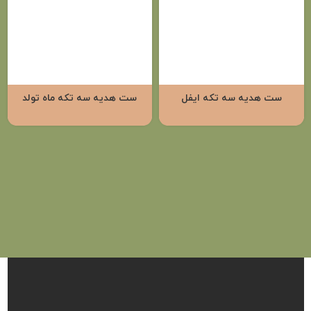
ست هدیه سه تکه ایفل
ست هدیه سه تکه ماه تولد