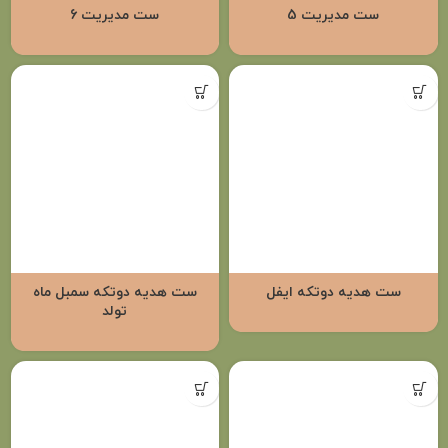
ست مدیریت 5
ست مدیریت 6
ست هدیه دوتکه ایفل
ست هدیه دوتکه سمبل ماه
تولد