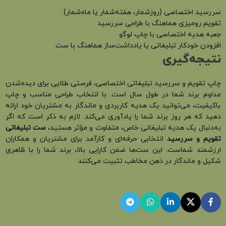
سررسید اختصاصی (روزشمار، هفته‌شمار یا ماه‌شمار)
تقویم رومیزی هماهنگ با طراحی سررسید
جعبه هدیه اختصاصی با چاپ لوگو
افزودن خودکار تبلیغاتی یا یادداشت‌ساز هماهنگ با ست
نتیجه‌گیری
چاپ تقویم و سررسید تبلیغاتی اختصاصی، فرصتی طلایی برای دیده‌شدن
مداوم برند شما در طول سال است. با انتخاب طراحی مناسب و چاپ
باکیفیت، می‌توانید یک هدیه کاربردی و ماندگار به مشتریان خود ارائه
دهید که هر روز برند شما را یادآوری می‌کند. لازم به ذکر است که اگر
به‌دنبال یک هدیه تبلیغاتی خاص، متفاوت و مؤثر هستید،
ست تبلیغاتی
تقویم و سررسید
انتخابی حرفه‌ای و کارآمد برای مشتریان و همکاران
ارزشمند شماست. این ست‌ها ضمن کارایی بالا، برند شما را با ظاهری
شکیل و ماندگار در ذهن مخاطب تثبیت می‌کنند.