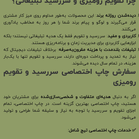
چرا تقویم رومیزی و سررسید تبلیغاتی؟
دیده‌شدن روزانه برند
: این محصولات به‌طور مداوم روی میز کار مشتری
قرار می‌گیرند و لوگو و پیام برند شما را هر روز به مخاطب یادآوری
می‌کنند.
کاربردی و مفید
: سررسید و تقویم فقط یک هدیه تبلیغاتی نیستند؛ بلکه
ابزارهایی کاربردی برای مدیریت زمان و برنامه‌ریزی هستند.
تبلیغات بلندمدت با هزینه مقرون‌به‌صرفه
: برخلاف تبلیغات دیجیتال که
نیاز به تمدید و پرداخت دوره‌ای دارند، سررسید و تقویم تنها با یک‌بار
هزینه، در تمام سال دیده می‌شوند.
سفارش چاپ اختصاصی سررسید و تقویم
رومیزی
اگر به دنبال
هدیه‌ای متفاوت و شخصی‌سازی‌شده
برای مشتریان خود
هستید، چاپ اختصاصی بهترین گزینه است. در چاپ اختصاصی، تمام
اجزای تقویم و سررسید با توجه به نیاز و سلیقه شما طراحی و تولید
می‌شود.
✅
خدمات چاپ اختصاصی تیج شامل
: