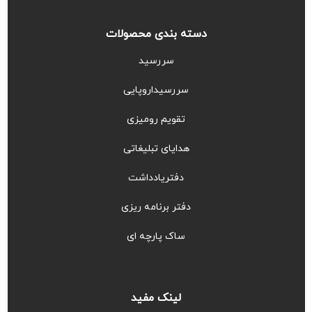
دسته بندی محصولات
سررسید
سررسیداروپایی
تقویم رومیزی
هدایای تبلیغاتی
دفتریادداشت
دفتر برنامه ریزی
ساک پارچه ای
لینک مفید