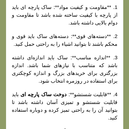
1. **مقاومت و کیفیت مواد**: ساک پارچه‌ ای باید
از پارچه با کیفیت ساخته شده باشد تا مقاومت و
دوام بالایی داشته باشد.
2. **دسته‌های قوی**: دسته‌های ساک باید قوی و
محکم باشند تا بتوانید اشیاء را به راحتی حمل کنید.
3. **اندازه مناسب**: ساک باید اندازه‌ای داشته
باشد که متناسب با نیازهای شما باشد. اندازه
بزرگتری برای خریدهای بزرگ و اندازه کوچکتری
برای استفاده در روزمره انتخاب شود.
4. **قابلیت شستشو**:
دوخت ساک پارچه‌ ای
باید
قابلیت شستشو و تمیزی آسان داشته باشد تا
بتوانید آن را به راحتی تمیز کرده و دوباره استفاده
کنید.