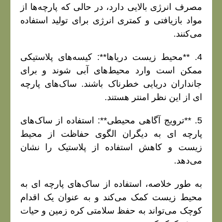
مصرف انرژی بالایی دارد، در حالی که پارچه‌ها از
مواد بازیافتی و کمتری انرژی برای تولید استفاده
می‌کنند.
4. **محیط زیست دریاها**: کیسه‌های پلاستیکی
ممکن است وارد محیط‌های آبی شوند و برای
جانداران دریایی خطرناک باشند. ساک‌های پارچه‌
ای از این نظر امنتر هستند.
5. **ترویج آگاهی محیطی**: استفاده از ساک‌های
پارچه‌ ای به دیگران الگوی حفاظت از محیط
زیست و کاهش استفاده از پلاستیک را نشان
می‌دهد.
به طور خلاصه، استفاده از ساک‌های پارچه‌ ای به
محیط زیست کمک می‌کند و به عنوان یک اقدام
کوچک می‌تواند به حفظ سلامتی کره زمین و حیات