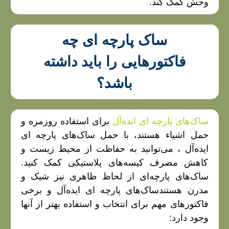
وحش کمک کند.
ساک پارچه ای چه
فاکتورهایی را باید داشته
باشد؟
ساک‌های پارچه‌ ای ایده‌آل
برای استفاده روزمره و
حمل اشیاء هستند، با حمل ساک‌های پارچه‌ ای
ایده‌آل ، می‌توانید به حفاظت از محیط زیست و
کاهش مصرف کیسه‌های پلاستیکی کمک کنید.
ساک‌های پارچه‌ای از لحاظ ظاهری نیز شیک و
مدرن هستندساک‌های پارچه‌ ای ایده‌آل و برخی
فاکتورهای مهم برای انتخاب و استفاده بهتر از آنها
وجود دارد: