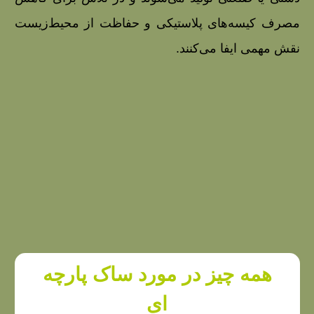
مصرف کیسه‌های پلاستیکی و حفاظت از محیط‌زیست
نقش مهمی ایفا می‌کنند.
همه چیز در مورد ساک پارچه
ای