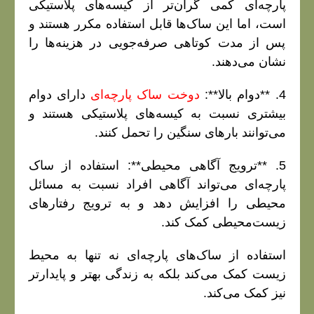
پارچه‌ای کمی گران‌تر از کیسه‌های پلاستیکی
است، اما این ساک‌ها قابل استفاده مکرر هستند و
پس از مدت کوتاهی صرفه‌جویی در هزینه‌ها را
نشان می‌دهند.
4. **دوام بالا**:
دوخت ساک پارچه‌ای
دارای دوام
بیشتری نسبت به کیسه‌های پلاستیکی هستند و
می‌توانند بارهای سنگین را تحمل کنند.
5. **ترویج آگاهی محیطی**: استفاده از ساک
پارچه‌ای می‌تواند آگاهی افراد نسبت به مسائل
محیطی را افزایش دهد و به ترویج رفتارهای
زیست‌محیطی کمک کند.
استفاده از ساک‌های پارچه‌ای نه تنها به محیط
زیست کمک می‌کند بلکه به زندگی بهتر و پایدارتر
نیز کمک می‌کند.