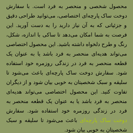
محصول شخصی و منحصر به فرد است. با سفارش
دوخت ساک پارچه‌ای اختصاصی، می‌توانید طراحی دقیق
و جزئیاتی که به آن نیاز دارید را به دست آورید. این
فرصت به شما امکان می‌دهد تا ساکی با اندازه، شکل،
رنگ و طرح دلخواه داشته باشید. این محصول اختصاصی
می‌تواند هدیه‌ای منحصر به فرد باشد یا به عنوان یک
قطعه منحصر به فرد در زندگی روزمره خود استفاده
شود. سفارش دوخت ساک پارچه‌ای باعث می‌شود تا
سلیقه و سبک شخصیتان به خوبی بیان شود و از دیگران
تفاوت کنید. این محصول اختصاصی می‌تواند هدیه‌ای
منحصر به فرد باشد یا به عنوان یک قطعه منحصر به
فرد در زندگی روزمره خود استفاده شود. سفارش
دوخت ساک پارچه‌ای
باعث می‌شود تا سلیقه و سبک
شخصیتان به خوبی بیان شود.