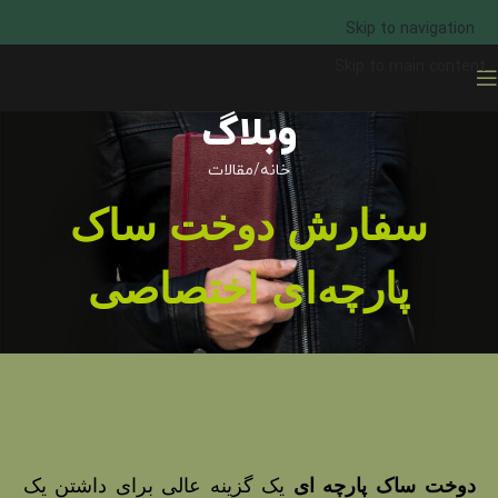
Skip to navigation
Skip to main content
وبلاگ
خانه
مقالات
سفارش دوخت ساک
پارچه‌ای اختصاصی
دوخت ساک پارچه‌ ای
یک گزینه عالی برای داشتن یک