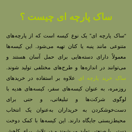
ساک پارچه ای چیست ؟
“ساک پارچه‌ ای” یک نوع کیسه است که از پارچه‌های
متنوعی مانند پنبه یا کتان تهیه می‌شود. این کیسه‌ها
معمولاً دارای دسته‌هایی برای حمل آسان هستند و
می‌توانند در اندازه‌ها و طرح‌های مختلفی تولید شوند.
ساک خرید پارچه ای
علاوه بر استفاده در خریدهای
روزمره، به عنوان کیسه‌های سفر، کیسه‌های هدیه با
لوگوی شرکت‌ها و تبلیغاتی، و حتی برای
دست‌خوشکردن به خریداران به‌عنوان یک انتخاب
محیط‌زیستی جایگاه دارند. این کیسه‌ها با کمک دوخت
دستی یا صنعتی تولید می‌شوند و در تلاش برای کاهش