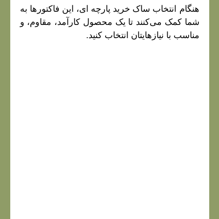
هنگام انتخاب ساک خرید پارچه‌ ای، این فاکتورها به
شما کمک می‌کنند تا یک محصول کارآمد، مقاوم، و
مناسب با نیازهایتان انتخاب کنید.