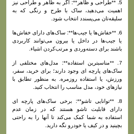
5. **طراحی و ظاهر**: اگر به ظاهر و طراحی نیز
اهمیت می‌دهید، ساک با طرح و رنگی که به
سلیقه‌تان می‌پسندد انتخاب شود.
6. **خفاش‌ها یا جیب‌ها**: ساک‌های دارای خفاش‌ها
یا جیب‌ها در داخل یا بیرون می‌توانند کاربردی
باشند برای دسته‌وردی و مرتب‌کردن اشیاء.
7. **مناسبترین استفاده**: مدل‌های مختلفی از
ساک‌های پارچه‌ ای وجود دارند؛ برای خرید، سفر،
ورزش، یا استفاده روزمره. به منظور تطابق با
نیازهای خود، مدل مناسب را انتخاب کنید.
8. **توانایی تاشو**: برخی ساک‌های پارچه‌ ای
دارای قابلیت تاشو هستند که در زمان عدم
استفاده به شما کمک می‌کند تا آنها را به راحتی
بچینید و در کیف یا خودرو نگه دارید.