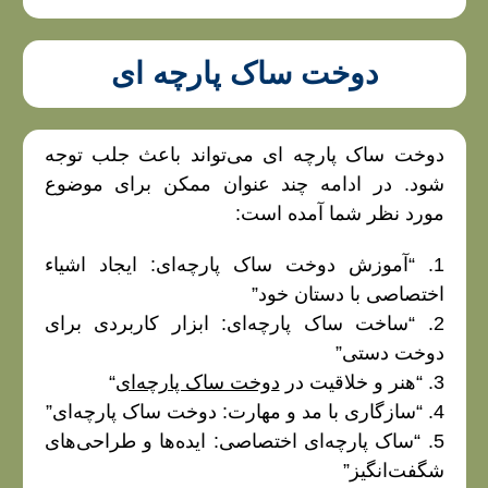
دوخت ساک پارچه ای
دوخت ساک پارچه‌ ای می‌تواند باعث جلب توجه
شود. در ادامه چند عنوان ممکن برای موضوع
مورد نظر شما آمده است:
1. “آموزش دوخت ساک پارچه‌ای: ایجاد اشیاء
اختصاصی با دستان خود”
2. “ساخت ساک پارچه‌ای: ابزار کاربردی برای
دوخت دستی”
3. “هنر و خلاقیت در
دوخت ساک پارچه‌ای
“
4. “سازگاری با مد و مهارت: دوخت ساک پارچه‌ای”
5. “ساک پارچه‌ای اختصاصی: ایده‌ها و طراحی‌های
شگفت‌انگیز”