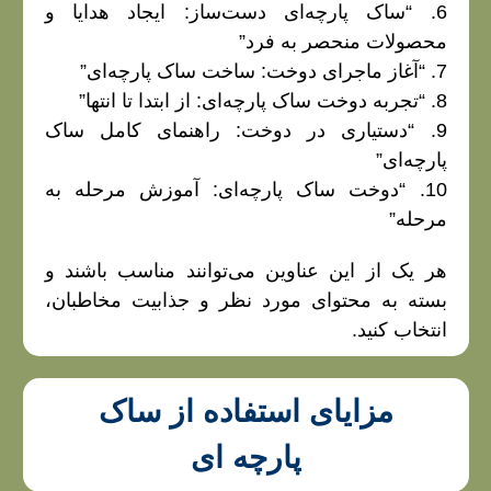
6. “ساک پارچه‌ای دست‌ساز: ایجاد هدایا و
محصولات منحصر به فرد”
7. “آغاز ماجرای دوخت: ساخت ساک پارچه‌ای”
8. “تجربه دوخت ساک پارچه‌ای: از ابتدا تا انتها”
9. “دستیاری در دوخت: راهنمای کامل ساک
پارچه‌ای”
10. “دوخت ساک پارچه‌ای: آموزش مرحله به
مرحله”
هر یک از این عناوین می‌توانند مناسب باشند و
بسته به محتوای مورد نظر و جذابیت مخاطبان،
انتخاب کنید.
مزایای استفاده از ساک
پارچه ای