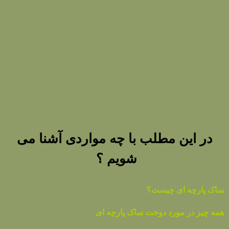
در این مطلب با چه مواردی آشنا می
شویم ؟
ساک پارچه ای چیست؟
همه چیز در مورد دوخت ساک پارچه ای