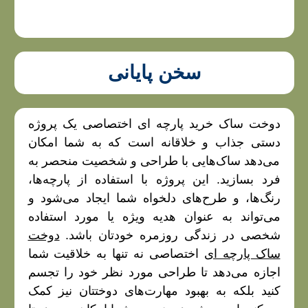
سخن پایانی
دوخت ساک خرید پارچه‌ ای اختصاصی یک پروژه
دستی جذاب و خلاقانه است که به شما امکان
می‌دهد ساک‌هایی با طراحی و شخصیت منحصر به
فرد بسازید. این پروژه با استفاده از پارچه‌ها،
رنگ‌ها، و طرح‌های دلخواه شما ایجاد می‌شود و
می‌تواند به عنوان هدیه ویژه یا مورد استفاده
شخصی در زندگی روزمره خودتان باشد.
دوخت
ساک پارچه‌ ای
اختصاصی نه تنها به خلاقیت شما
اجازه می‌دهد تا طراحی مورد نظر خود را تجسم
کنید بلکه به بهبود مهارت‌های دوختتان نیز کمک