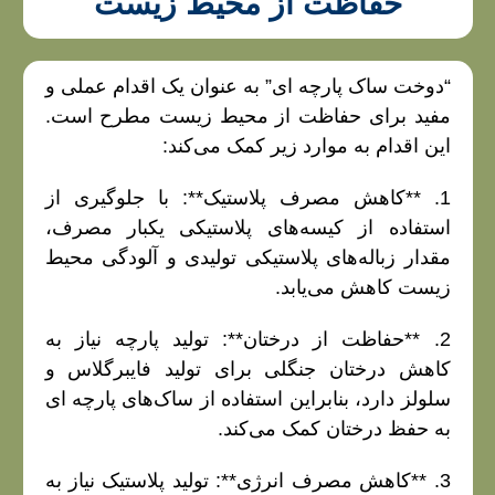
حفاظت از محیط زیست
“دوخت ساک
پارچه‌ ای”
به عنوان یک اقدام عملی و
مفید برای حفاظت از محیط زیست مطرح است.
این اقدام به موارد زیر کمک می‌کند:
1. **کاهش مصرف پلاستیک**: با جلوگیری از
استفاده از کیسه‌های پلاستیکی یکبار مصرف،
مقدار زباله‌های پلاستیکی تولیدی و آلودگی محیط
زیست کاهش می‌یابد.
2. **حفاظت از درختان**: تولید پارچه نیاز به
کاهش درختان جنگلی برای تولید فایبرگلاس و
سلولز دارد، بنابراین استفاده از ساک‌های پارچه‌ ای
به حفظ درختان کمک می‌کند.
3. **کاهش مصرف انرژی**: تولید پلاستیک نیاز به