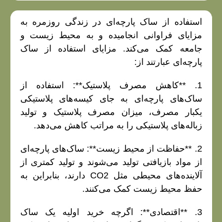
استفاده از ساک پارچه‌ای در زندگی روزمره به
مزایای
فراوانی انجامیده و به محیط زیست و
جامعه کمک می‌کند. مزایای استفاده از ساک
پارچه‌ای عبارتند از:
1. **کاهش مصرف پلاستیک**: استفاده از
ساک‌های پارچه‌ای به جای کیسه‌های پلاستیکی
یکبار مصرف، میزان مصرف پلاستیک و تولید
زباله‌های پلاستیکی را به مراتب کاهش می‌دهد.
2. **حفاظت از محیط زیست**: ساک‌های پارچه‌ای
از مواد بازیافتی تولید می‌شوند و تولید کمتری از
آلاینده‌های محیطی مثل CO2 دارند، بنابراین به
حفظ محیط زیست کمک می‌کنند.
3. **اقتصادی**: اگرچه خرید اولیه یک ساک