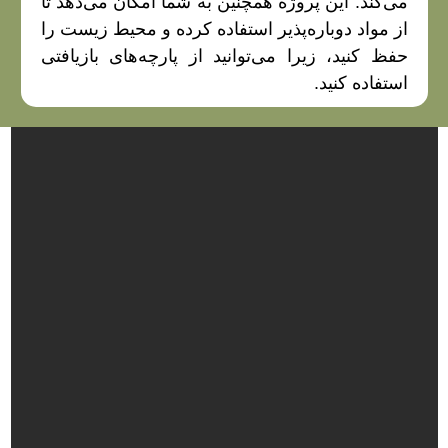
می‌کند. این پروژه همچنین به شما امکان می‌دهد تا
از مواد دوباره‌پذیر استفاده کرده و محیط زیست را
حفظ کنید، زیرا می‌توانید از پارچه‌های بازیافتی
استفاده کنید.