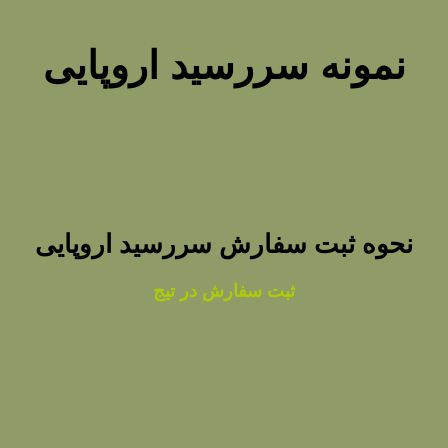
نمونه سررسید اروپایی
نحوه ثبت سفارش سررسید اروپایی
ثبت سفارش در تیج