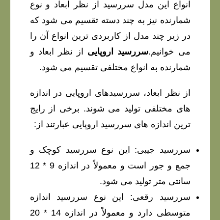
انواع این مدل سررسید از نظر ابعاد و نوع
شمارنده نیز به چند دسته تقسیم می شود که
در زیر چند مدل از کاربردی ترین انواع آن را
می خوانیم.
سررسید اروپایی
از نظر ابعاد و
شمارنده به انواع مختلفی تقسیم می شود.
از نظر ابعاد، سررسیدهای اروپایی در اندازه
های مختلفی تولید می شوند. برخی از رایج
ترین اندازه های سررسید اروپایی عبارتند از:
سررسید جیبی: این نوع سررسید کوچک و
جمع و جور است و معمولاً در اندازه 9 * 12
سانتی متر تولید می شود.
سررسید رقعی: این نوع سررسید اندازه
متوسطی دارد و معمولاً در اندازه 14 * 20