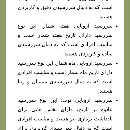
است که به دنبال سررسیدی دقیق و کاربردی
هستند.
سررسید اروپایی هفته شمار: این نوع
سررسید دارای تاریخ هفته شمار است و
مناسب افرادی است که به دنبال سررسیدی
ساده و کاربردی هستند.
سررسید اروپایی ماه شمار: این نوع سررسید
دارای تاریخ ماه شمار است و مناسب افرادی
است که به دنبال سررسیدی مینیمال و زیبا
هستند.
سررسید اروپایی نوت: این نوع سررسید
علاوه بر تاریخ، دارای بخش هایی برای
یادداشت برداری نیز هست و مناسب افرادی
است که به دنبال سررسیدی کاربردی برای