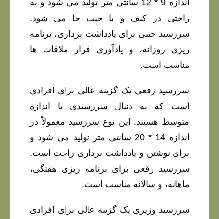
اندازه 9 * 12 سانتی متر تولید می شود و به
راحتی در کیف و یا جیب جا می شود.
سررسید جیبی برای یادداشت برداری، برنامه
ریزی روزانه، و یادآوری قرار ملاقات ها
مناسب است.
سررسید رقعی یک گزینه عالی برای افرادی
است که به دنبال سررسیدی با اندازه
متوسط هستند. این نوع سررسید معمولاً در
اندازه 14 * 20 سانتی متر تولید می شود و
برای نوشتن و یادداشت برداری راحت است.
سررسید رقعی برای برنامه ریزی هفتگی،
ماهانه، و سالانه مناسب است.
سررسید وزیری یک گزینه عالی برای افرادی