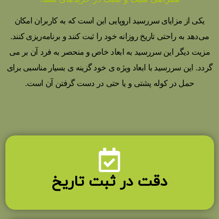
یکی از مزایای سررسید اروپایی این است که به کاربران امکان
می‌دهد به راحتی تاریخ روزانه خود را ثبت کنند و برنامه‌ریزی کنند.
مزیت دیگر این سررسید به ابعاد خاص و منحصر به فرد آن بر می
گردد. این سررسید با ابعاد ویژه ی خود گزینه ی بسیار مناسبی برای
حمل در کوله پشتی و یا حتی در دست گرفتن آن است.
دقت در ثبت تاریخ