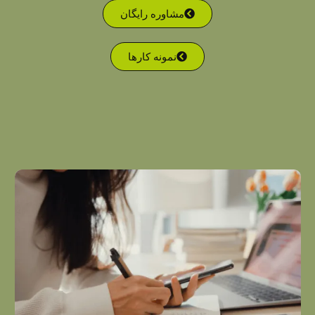
مشاوره رایگان
نمونه کارها