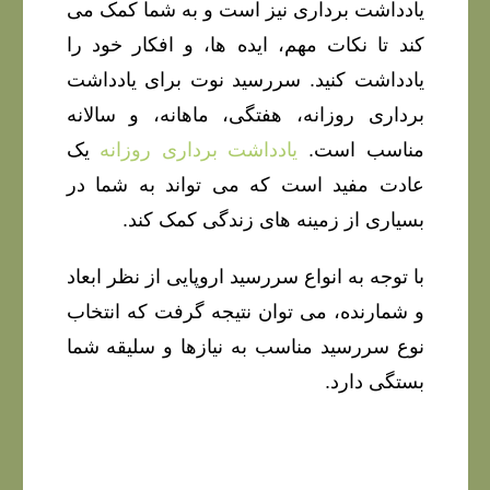
یادداشت برداری نیز است و به شما کمک می
کند تا نکات مهم، ایده ها، و افکار خود را
یادداشت کنید. سررسید نوت برای
یادداشت
برداری روزانه،
هفتگی، ماهانه، و سالانه
مناسب است.
یادداشت برداری روزانه
یک
عادت مفید است که می تواند به شما در
بسیاری از زمینه های زندگی کمک کند.
با توجه به انواع سررسید اروپایی از نظر ابعاد
و شمارنده، می توان نتیجه گرفت که انتخاب
نوع سررسید مناسب به نیازها و سلیقه شما
بستگی دارد.