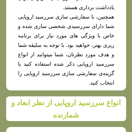
یادداشت برداری هستند.
همچنین، با سفارشی سازی سررسید اروپایی
شما دارای سررسیدی شخصی سازی شده و
خاص با ویژگی های مورد نیاز برای برنامه
ریزی بهتر، خواهید بود. با توجه به سلیقه شما
و هدف مورد نظرتان، شما میتوانید از انواع
سررسید اروپایی ذکر شده استفاده کنید یا
گزینه‌ی سفارشی سازی سررسید اروپایی را
انتخاب کنید.
انواع سررسید اروپایی از نظر ابعاد و
شمارنده