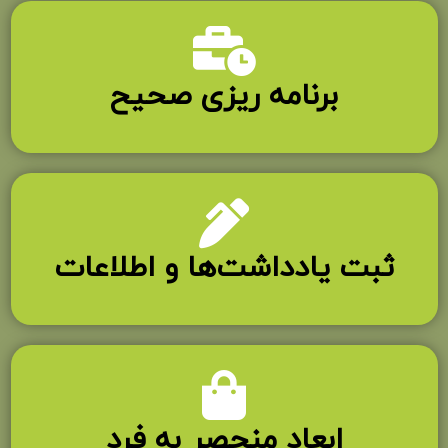
برنامه ریزی صحیح
ثبت یادداشت‌ها و اطلاعات
ابعاد منحصر به فرد