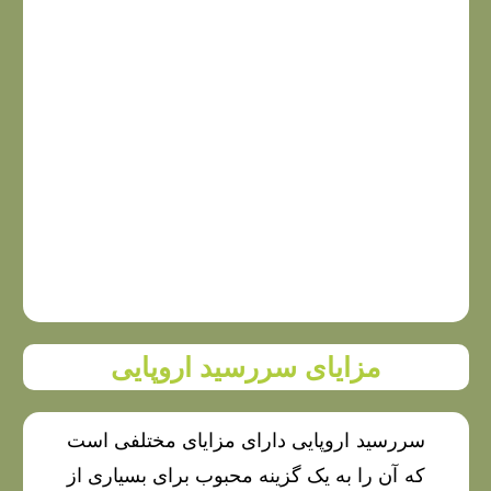
مزایای سررسید اروپایی
سررسید اروپایی دارای مزایای مختلفی است
که آن را به یک گزینه محبوب برای بسیاری از