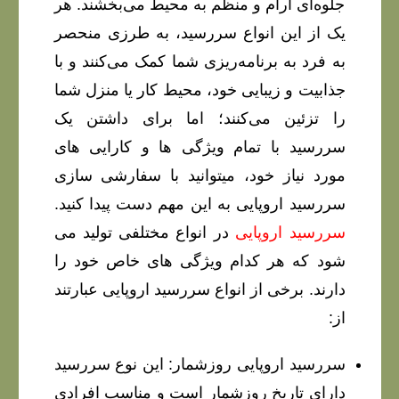
جلوه‌ای آرام و منظم به محیط می‌بخشند. هر
یک از این انواع سررسید، به طرزی منحصر
به فرد به برنامه‌ریزی شما کمک می‌کنند و با
جذابیت و زیبایی خود، محیط کار یا منزل شما
را تزئین می‌کنند؛ اما برای داشتن یک
سررسید با تمام ویژگی ها و کارایی های
مورد نیاز خود، میتوانید با سفارشی سازی
سررسید اروپایی به این مهم دست پیدا کنید.
سررسید اروپایی
در انواع مختلفی تولید می
شود که هر کدام ویژگی های خاص خود را
دارند. برخی از انواع سررسید اروپایی عبارتند
از:
سررسید اروپایی روزشمار: این نوع سررسید
دارای تاریخ روزشمار است و مناسب افرادی