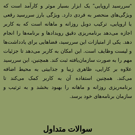
“سررسید اروپایی” یک ابزار بسیار موثر و کارآمد است که
ویژگی‌های منحصر به فردی دارد. ویژگی بارز سررسید رقعی
یا اروپایی، ترکیب دوبل روزانه و ماهانه است که به کاربر
اجازه می‌دهد برنامه‌ریزی دقیق رویدادها و برنامه‌ها را انجام
دهد. یکی از امتیازات این سررسید، فضاهایی برای یادداشت‌ها
و لیست وظایف است. این امکان به کاربر می‌دهد تا جزئیات
مهم را به صورت سازمان‌یافته ثبت کند. همچنین، این سررسید
علاوه بر کارایی، ظاهری زیبا و جذابیتی به محیط اضافه
می‌کند. همچنین استفاده آن به کاربر کمک می‌کند تا
برنامه‌ریزی روزانه و ماهانه را بهبود بخشد و به ترتیب و
سازمان برنامه‌های خود برسد.
سوالات متداول