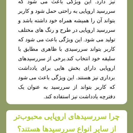
نیز دارد. این ویژگی باعث می شود که
سررسید اروپایی به راحتی حمل شود و کاربر
بتواند آن را همیشه همراه خود داشته باشد و
سررسید اروپایی در طرح و رنگ های مختلف
تولید می شود. این ویژگی باعث می شود که
کاربر بتواند سررسیدی با ظاهری مطابق با
سلیقه خود انتخاب کند.برخی از سررسیدهای
اروپایی دارای بخش هایی برای یادداشت
برداری نیز هستند. این ویژگی باعث می شود
که کاربر بتواند از سررسید به عنوان یک
دفترچه یادداشت نیز استفاده کند.
چرا سررسیدهای اروپایی محبوب‌تر
از سایر انواع سررسیدها هستند؟