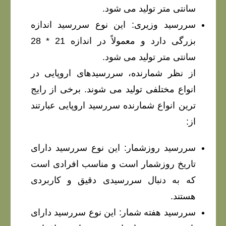
سانتی متر تولید می شود.
سررسید وزیری: این نوع سررسید اندازه
بزرگی دارد و معمولاً در اندازه 21 * 28
سانتی متر تولید می شود.
از نظر شمارنده، سررسیدهای اروپایی در
انواع مختلفی تولید می شوند. برخی از رایج
ترین انواع شمارنده سررسید اروپایی عبارتند
از:
سررسید روزشمار: این نوع سررسید دارای
تاریخ روزشمار است و مناسب افرادی است
که به دنبال سررسیدی دقیق و کاربردی
هستند.
سررسید هفته شمار: این نوع سررسید دارای