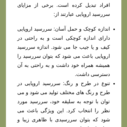
افراد تبدیل کرده است. برخی از مزایای
سررسید اروپایی عبارتند از:
اندازه کوچک و حمل آسان: سررسید اروپایی
دارای اندازه کوچکی است و به راحتی در
کیف و یا جیب جا می شود. اندازه سررسید
اروپایی باعث می شود که بتوان سررسید را
همیشه همراه خود داشت و به راحتی به آن
دسترسی داشت.
تنوع در طرح و رنگ: سررسید اروپایی در
طرح و رنگ های مختلف تولید می شود و می
توان با توجه به سلیقه خود، سررسید مورد
نظر را انتخاب کرد. این ویژگی باعث می
شود که بتوان سررسیدی با ظاهری زیبا و