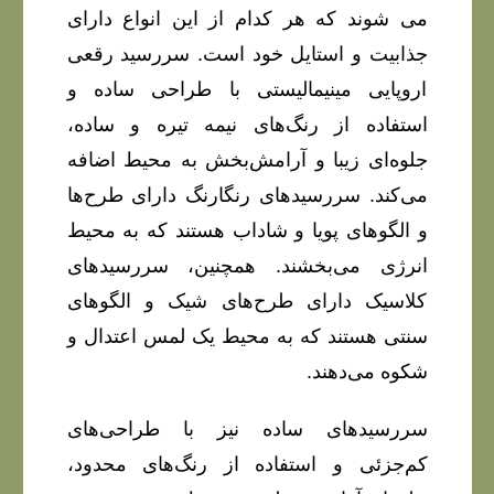
می‌ شوند که هر کدام از این انواع دارای
جذابیت و استایل خود است. سررسید رقعی
اروپایی مینیمالیستی با طراحی ساده و
استفاده از رنگ‌های نیمه‌ تیره و ساده،
جلوه‌ای زیبا و آرامش‌بخش به محیط اضافه
می‌کند. سررسیدهای رنگارنگ دارای طرح‌ها
و الگوهای پویا و شاداب هستند که به محیط
انرژی می‌بخشند. همچنین، سررسیدهای
کلاسیک دارای طرح‌های شیک و الگوهای
سنتی هستند که به محیط یک لمس اعتدال و
شکوه می‌دهند.
سررسیدهای ساده نیز با طراحی‌های
کم‌جزئی و استفاده از رنگ‌های محدود،