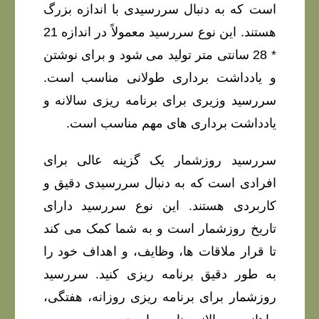
است که به دنبال سررسیدی با اندازه بزرگ
هستند. این نوع سررسید معمولاً در اندازه 21
* 28 سانتی متر تولید می شود و برای نوشتن
و یادداشت برداری طولانی مناسب است.
سررسید وزیری برای برنامه ریزی سالانه و
یادداشت برداری های مهم مناسب است.
سررسید روزشمار یک گزینه عالی برای
افرادی است که به دنبال سررسیدی دقیق و
کاربردی هستند. این نوع سررسید دارای
تاریخ روزشمار است و به شما کمک می کند
تا قرار ملاقات ها، وظایف، و اهداف خود را
به طور دقیق برنامه ریزی کنید. سررسید
روزشمار برای برنامه ریزی روزانه، هفتگی،