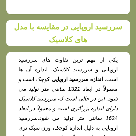
سررسید اروپایی در مقایسه با مدل
های کلاسیک
یکی از مهم ترین تفاوت های سررسید
اروپایی و سررسید کلاسیک، اندازه آن ها
است.
اندازه سررسید اروپایی
کوچک است و
معمولاً در ابعاد 13
21 سانتی متر تولید می
شود. این در حالی است که سررسید کلاسیک
دارای اندازه بزرگتری است و معمولاً در ابعاد
16
24 سانتی متر تولید می شود.سررسید
اروپایی به دلیل اندازه کوچک، وزن سبک تری