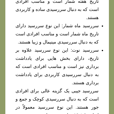
تاریخ هفته شمار است و مناسب افرادی
است که به دنبال سررسیدی ساده و کاربردی
هستند.
سررسید ماه شمار: این نوع سررسید دارای
تاریخ ماه شمار است و مناسب افرادی است
که به دنبال سررسیدی مینیمال و زیبا هستند.
سررسید نوت: این نوع سررسید علاوه بر
تاریخ، دارای بخش هایی برای یادداشت
برداری نیز است و مناسب افرادی است که
به دنبال سررسیدی کاربردی برای یادداشت
برداری هستند.
سررسید جیبی یک گزینه عالی برای افرادی
است که به دنبال سررسیدی کوچک و جمع و
جور هستند. این نوع سررسید معمولاً در