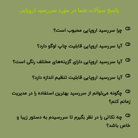
پاسخ سوالات شما در مورد سررسید اروپایی
چرا سررسید اروپایی محبوب است؟
آیا سررسید اروپایی قابلیت چاپ لوگو دارد؟
آیا سررسید اروپایی دارای گزینه‌های مختلف رنگی است؟
آیا سررسید اروپایی قابلیت تنظیم اندازه دارد؟
چگونه می‌توانم از سررسید بهترین استفاده را در مدیریت
زمانم کنم؟
چه نکاتی را در نظر بگیرم تا سررسیدم به دستور زیبا و
خاص باشد؟