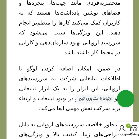
منحصربه‌فردی مانند جیب‌ها، پنجره‌ها و
فضاهای نوشتن یادداشت‌ها هستند که به
کاربران کمک می‌کنند کارها را منظم‌تر انجام
دهند. این ویژگی‌ها سبب می‌شود که
سررسید اروپایی بهبود سازمان‌دهی و کارایی
در محیط کار داشته باشد.
در ضمن، امکان اضافه کردن لوگو یا
اطلاعات تبلیغاتی شرکت به سررسیدهای
اروپایی، این ابزار را به یک ابزار تبلیغاتی
موثر تبدیل می‌کند و در بهبود تبلیغات و ارتقاء
ارتباط با مشاوران تیج
برند شرکت نقش مهمی ایفا می‌کند.
به طور خلاصه، سررسیدهای اروپایی به دلیل
0
طراحی‌های زیبا، کیفیت بالا و ویژگی‌های
روشگاه
سبد خرید
حساب من