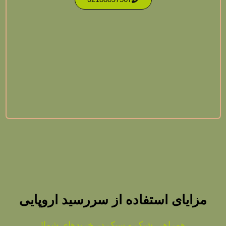
مزایای استفاده از سررسید اروپایی
همراهی شیک و سبک در خریدهای شما!