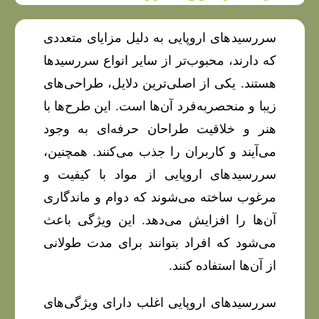
سررسیدهای اروپایی به دلیل مزایای متعددی
که دارند، محبوب‌تر از سایر انواع سررسیدها
هستند. یکی از اصلی‌ترین دلایل، طراحی‌های
زیبا و منحصربه‌فرد آن‌ها است. این طرح‌ها با
هنر و خلاقیت طراحان حرفه‌ای به وجود
می‌آیند و کاربران را جذب می‌کنند. همچنین،
سررسیدهای اروپایی از مواد با کیفیت و
مرغوب ساخته می‌شوند که دوام و ماندگاری
آن‌ها را افزایش می‌دهد. این ویژگی باعث
می‌شود که افراد بتوانند برای مدت طولانی
از آن‌ها استفاده کنند.
سررسیدهای اروپایی اغلب دارای ویژگی‌های