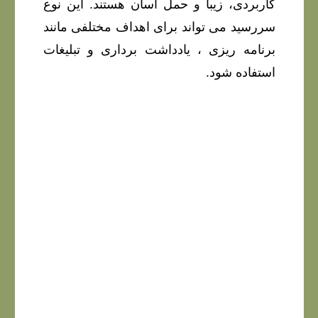
کاربردی، زیبا و حمل آسان هستند. این نوع
سررسید می تواند برای اهداف مختلفی مانند
برنامه ریزی ، یادداشت برداری و تبلیغات
استفاده شود.