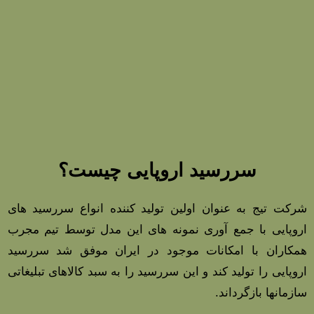
سررسید اروپایی چیست؟
شرکت تیج به عنوان اولین تولید کننده انواع سررسید های
اروپایی
با جمع آوری نمونه های این مدل توسط تیم مجرب
همکاران با امکانات موجود در ایران موفق شد سررسید
اروپایی را
تولید کند و
این سررسید را به سبد کالاهای تبلیغاتی
سازمانها بازگرداند.