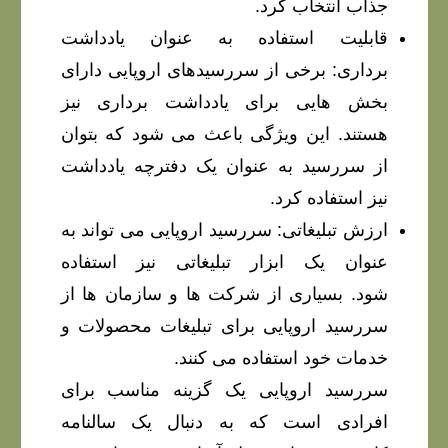
جذاب انتخاب کرد.
قابلیت استفاده به عنوان یادداشت
برداری: برخی از سررسیدهای اروپایی دارای
بخش هایی برای یادداشت برداری نیز
هستند. این ویژگی باعث می شود که بتوان
از سررسید به عنوان یک دفترچه یادداشت
نیز استفاده کرد.
ارزش تبلیغاتی: سررسید اروپایی می تواند به
عنوان یک ابزار تبلیغاتی نیز استفاده
شود. بسیاری از شرکت ها و سازمان ها از
سررسید اروپایی برای تبلیغات محصولات و
خدمات خود استفاده می کنند.
سررسید اروپایی یک گزینه مناسب برای
افرادی است که به دنبال یک سالنامه