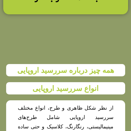
همه چیز درباره سررسید اروپایی
انواع سررسید اروپایی
از نظر شکل ظاهری و طرح، انواع مختلف
سررسید اروپایی شامل طرح‌های
مینیمالیستی، رنگارنگ، کلاسیک و حتی ساده