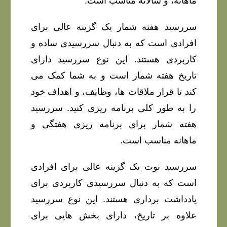
ماهانه، و سالانه مناسب است.
سررسید هفته شمار یک گزینه عالی برای
افرادی است که به دنبال سررسیدی ساده و
کاربردی هستند. این نوع سررسید دارای
تاریخ هفته شمار است و به شما کمک می
کند تا قرار ملاقات ها، وظایف، و اهداف خود
را به طور کلی برنامه ریزی کنید. سررسید
هفته شمار برای برنامه ریزی هفتگی و
ماهانه مناسب است.
سررسید نوت یک گزینه عالی برای افرادی
است که به دنبال سررسیدی کاربردی برای
یادداشت برداری هستند. این نوع سررسید
علاوه بر تاریخ، دارای بخش هایی برای