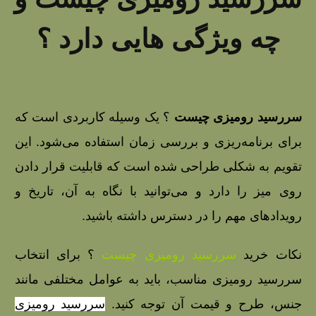
چه ویژگی هایی دارد ؟
سررسید رومیزی چیست
؟ یک وسیله کاربردی است که
برای برنامه‌ریزی و بررسی زمان استفاده می‌شود. این
تقویم به شکلی طراحی شده است که قابلیت قرار دادن
روی میز را دارد و می‌توانید با نگاه به آن، تاریخ و
رویدادهای مهم را در دسترس داشته باشید.
نکات خرید
سررسید رومیزی چیست
؟ برای انتخاب
سررسید رومیزی مناسب، باید به عوامل مختلفی مانند
جنس، طرح و قیمت آن توجه کنید.
سررسید رومیزی