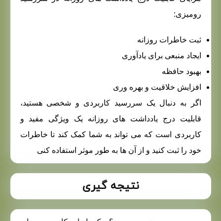
رومیزی:
ثبت خاطرات روزانه
ایجاد منبعی برای یادآوری
بهبود حافظه
افزایش خلاقیت و بهره وری
اگر به دنبال یک سررسید کاربردی و شخصی هستید،
قابلیت درج یادداشت های روزانه یک ویژگی مفید و
کاربردی است که می تواند به شما کمک کند تا خاطرات
خود را ثبت کنید و از آن ها به طور موثر استفاده کنی
نتیجه گیری