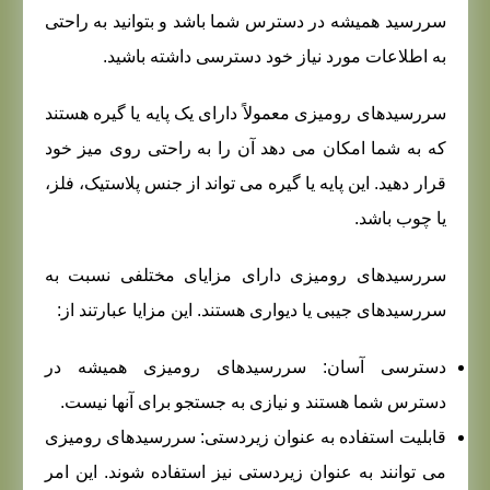
سررسید همیشه در دسترس شما باشد و بتوانید به راحتی
به اطلاعات مورد نیاز خود دسترسی داشته باشید.
سررسیدهای رومیزی معمولاً دارای یک پایه یا گیره هستند
که به شما امکان می دهد آن را به راحتی روی میز خود
قرار دهید. این پایه یا گیره می تواند از جنس پلاستیک، فلز،
یا چوب باشد.
سررسیدهای رومیزی دارای مزایای مختلفی نسبت به
سررسیدهای جیبی یا دیواری هستند. این مزایا عبارتند از:
دسترسی آسان: سررسیدهای رومیزی همیشه در
دسترس شما هستند و نیازی به جستجو برای آنها نیست.
قابلیت استفاده به عنوان زیردستی: سررسیدهای رومیزی
می توانند به عنوان زیردستی نیز استفاده شوند. این امر