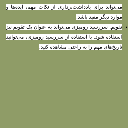
می‌تواند برای یادداشت‌برداری از نکات مهم، ایده‌ها و
موارد دیگر مفید باشد.
تقویم: سررسید رومیزی می‌تواند به عنوان یک تقویم نیز
استفاده شود. با استفاده از سررسید رومیزی، می‌توانید
تاریخ‌های مهم را به راحتی مشاهده کنید.