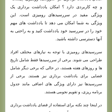
و چه کاربردی دارد ؟
امکان یادداشت
برداری
یک
ویژگی مفید در سررسیدهای رومیزی است. این
ویژگی به شما امکان می دهد تا یادداشت های مهم
خود را در سررسید خود یادداشت کنید و به راحتی به
آنها دسترسی داشته باشید.
سررسیدهای رومیزی با توجه به نیازهای مختلف افراد
طراحی می شوند. برخی از سررسیدها فقط شامل تاریخ
ها و روزهای هفته هستند، در حالی که برخی دیگر شامل
فضایی برای یادداشت برداری نیز هستند. برخی از
سررسیدها نیز دارای ویژگی های اضافی مانند جدول
برنامه ریزی، و تقویم نجومی هستند.
در اینجا چند نکته برای استفاده از فضای یادداشت برداری