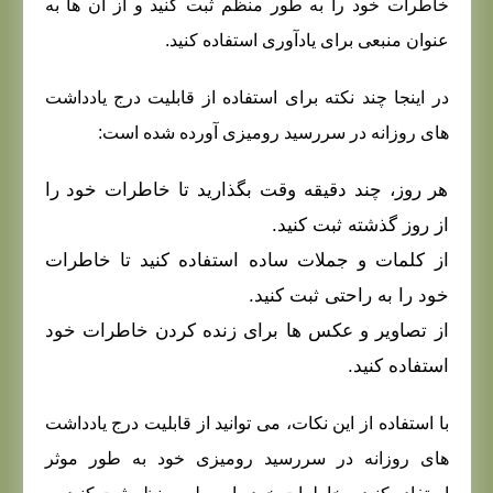
خاطرات خود را به طور منظم ثبت کنید و از آن ها به
عنوان منبعی برای یادآوری استفاده کنید.
در اینجا چند نکته برای استفاده از قابلیت درج یادداشت
های روزانه در سررسید رومیزی آورده شده است:
هر روز، چند دقیقه وقت بگذارید تا خاطرات خود را
از روز گذشته ثبت کنید.
از کلمات و جملات ساده استفاده کنید تا خاطرات
خود را به راحتی ثبت کنید.
از تصاویر و عکس ها برای زنده کردن خاطرات خود
استفاده کنید.
با استفاده از این نکات، می توانید از قابلیت درج یادداشت
های روزانه در سررسید رومیزی خود به طور موثر