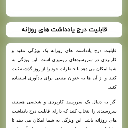
قابلیت درج یادداشت های روزانه
قابلیت درج یادداشت های روزانه یک ویژگی مفید و
کاربردی در سررسیدهای رومیزی است. این ویژگی به
شما امکان می دهد تا خاطرات خود را از روز گذشته ثبت
کنید و از آن ها به عنوان منبعی برای یادآوری استفاده
کنید.
اگر به دنبال یک سررسید کاربردی و شخصی هستید،
سررسیدی را انتخاب کنید که دارای قابلیت درج یادداشت
های روزانه باشد. این ویژگی به شما امکان می دهد تا