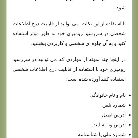
شود.
با استفاده از این نکات، می توانید از قابلیت درج اطلاعات
شخصی در سررسید رومیزی خود به طور موثر استفاده
کنید و به آن جلوه ای شخصی و کاربردی ببخشید.
در اینجا چند نمونه از مواردی که می توانید در سررسید
رومیزی خود با استفاده از قابلیت درج اطلاعات شخصی
استفاده کنید آورده شده است:
نام و نام خانوادگی
شماره تلفن
آدرس ایمیل
آدرس وب سایت
شماره ملی یا شناسنامه