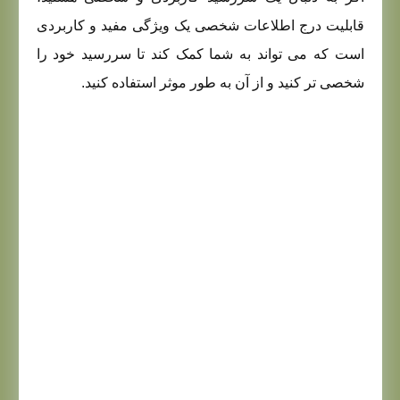
قابلیت درج اطلاعات شخصی یک ویژگی مفید و کاربردی
است که می تواند به شما کمک کند تا سررسید خود را
شخصی تر کنید و از آن به طور موثر استفاده کنید.