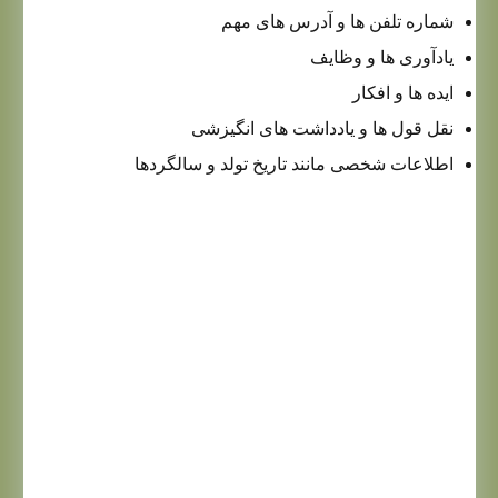
شماره تلفن ها و آدرس های مهم
یادآوری ها و وظایف
ایده ها و افکار
نقل قول ها و یادداشت های انگیزشی
اطلاعات شخصی مانند تاریخ تولد و سالگردها