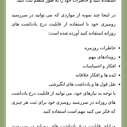
استفاده کنید و خاطرات خود را به طور منظم ثبت کنید.
در اینجا چند نمونه از مواردی که می توانید در سررسید
رومیزی خود با استفاده از قابلیت درج یادداشت های
روزانه استفاده کنید آورده شده است:
خاطرات روزمره
رویدادهای مهم
افکار و احساسات
ایده ها و افکار خلاقانه
نقل قول ها و یادداشت های انگیزشی
با توجه به نیازهای خود، می توانید از قابلیت درج یادداشت
های روزانه در سررسید رومیزی خود برای ثبت هر چیزی
که فکر می کنید مهم است استفاده کنید.
مزایای قابلیت درج یادداشت های روزانه در سررسید