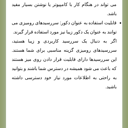
می تواند در هنگام کار با کامپیوتر یا نوشتن بسیار مفید
باشد.
قابلیت استفاده به عنوان دکور: سررسیدهای رومیزی می
توانند به عنوان یک دکور زیبا نیز مورد استفاده قرار گیرند.
اگر به دنبال یک سررسید کاربردی و زیبا هستید،
سررسیدهای رومیزی گزینه مناسبی برای شما هستند.
این سررسیدها دارای قابلیت قرار دادن روی میز هستند
که باعث می شود همیشه در دسترس شما باشند و بتوانید
به راحتی به اطلاعات مورد نیاز خود دسترسی داشته
باشید.