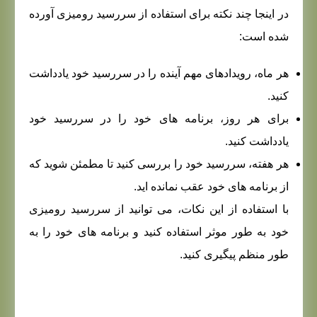
در اینجا چند نکته برای استفاده از سررسید رومیزی آورده
شده است:
هر ماه، رویدادهای مهم آینده را در سررسید خود یادداشت
کنید.
برای هر روز، برنامه های خود را در سررسید خود
یادداشت کنید.
هر هفته، سررسید خود را بررسی کنید تا مطمئن شوید که
از برنامه های خود عقب نمانده اید.
با استفاده از این نکات، می توانید از سررسید رومیزی
خود به طور موثر استفاده کنید و برنامه های خود را به
طور منظم پیگیری کنید.