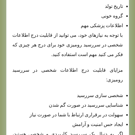
تاریخ تولد
گروه خونی
اطلاعات پزشکی مهم
با توجه به نیازهای خود، می توانید از قابلیت درج اطلاعات
شخصی در سررسید رومیزی خود برای درج هر چیزی که
فکر می کنید مهم است استفاده کنید.
مزایای قابلیت درج اطلاعات شخصی در سررسید
رومیزی:
شخصی سازی سررسید
شناسایی سررسید در صورت گم شدن
سهولت در برقراری ارتباط با شما در صورت نیاز
ایجاد حس امنیت و آرامش
اگر به دنبال یک سررسید کاربردی و شخصی هستید،