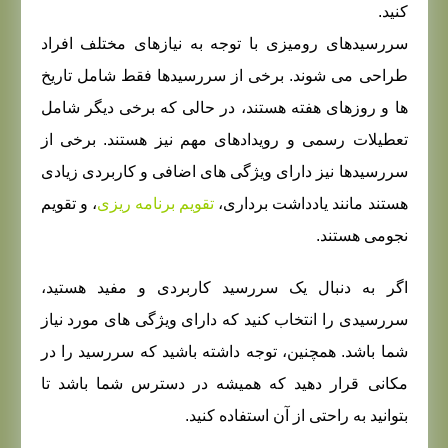
کنید.
سررسیدهای رومیزی با توجه به نیازهای مختلف افراد
طراحی می شوند. برخی از سررسیدها فقط شامل تاریخ
ها و روزهای هفته هستند، در حالی که برخی دیگر شامل
تعطیلات رسمی و رویدادهای مهم نیز هستند. برخی از
سررسیدها نیز دارای ویژگی های اضافی و کاربردی زیادی
هستند مانند یادداشت برداری،
تقویم برنامه ریزی
، و تقویم
نجومی هستند.
اگر به دنبال یک سررسید کاربردی و مفید هستید،
سررسیدی را انتخاب کنید که دارای ویژگی های مورد نیاز
شما باشد. همچنین، توجه داشته باشید که سررسید را در
مکانی قرار دهید که همیشه در دسترس شما باشد تا
بتوانید به راحتی از آن استفاده کنید.