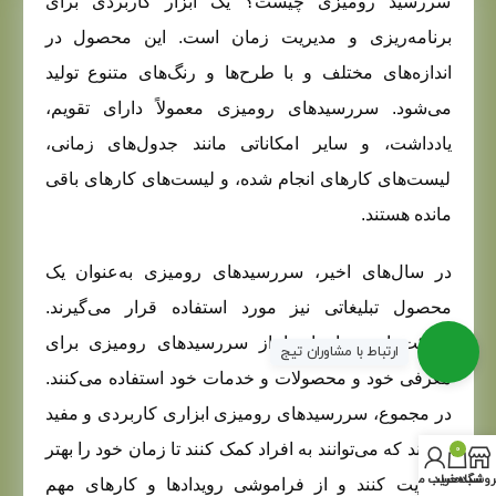
سررسید رومیزی چیست؟ یک ابزار کاربردی برای
برنامه‌ریزی و مدیریت زمان است. این محصول در
اندازه‌های مختلف و با طرح‌ها و رنگ‌های متنوع تولید
می‌شود. سررسیدهای رومیزی معمولاً دارای تقویم،
یادداشت، و سایر امکاناتی مانند جدول‌های زمانی،
لیست‌های کارهای انجام شده، و لیست‌های کارهای باقی
مانده هستند.
در سال‌های اخیر، سررسیدهای رومیزی به‌عنوان یک
محصول تبلیغاتی نیز مورد استفاده قرار می‌گیرند.
شرکت‌ها و سازمان‌ها از سررسیدهای رومیزی برای
ارتباط با مشاوران تیج
معرفی خود و محصولات و خدمات خود استفاده می‌کنند.
در مجموع، سررسیدهای رومیزی ابزاری کاربردی و مفید
هستند که می‌توانند به افراد کمک کنند تا زمان خود را بهتر
0
روشگاه
سبد خرید
حساب من
مدیریت کنند و از فراموشی رویدادها و کارهای مهم