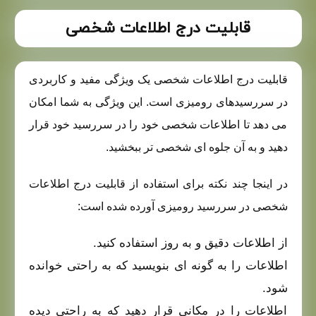
قابلیت درج اطلاعات شخصی
قابلیت درج اطلاعات شخصی یک ویژگی مفید و کاربردی
در سررسیدهای رومیزی است. این ویژگی به شما امکان
می دهد تا اطلاعات شخصی خود را در سررسید خود قرار
دهید و به آن جلوه ای شخصی تر ببخشید.
در اینجا چند نکته برای استفاده از قابلیت درج اطلاعات
شخصی در سررسید رومیزی آورده شده است:
از اطلاعات دقیق و به روز استفاده کنید.
اطلاعات را به گونه ای بنویسید که به راحتی خوانده
شود.
اطلاعات را در مکانی قرار دهید که به راحتی دیده