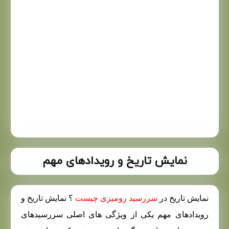
نمایش تاریخ و رویدادهای مهم
نمایش تاریخ در
سررسید رومیزی چیست
؟ نمایش تاریخ و
رویدادهای مهم یکی از ویژگی های اصلی سررسیدهای