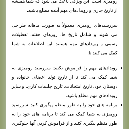
رومیزی است. این ویژگی باعث می شود که شما همیشه
از تاریخ جاری و رویدادهای مهم آینده مطلع باشید.
سررسیدهای رومیزی معمولاً به صورت ماهانه طراحی
می شوند و شامل تاریخ ها، روزهای هفته، تعطیلات
رسمی و رویدادهای مهم هستند. این اطلاعات به شما
کمک می کنند تا:
رویدادهای مهم را فراموش نکنید: سررسید رومیزی به
شما کمک می کند تا از تاریخ تولد اعضای خانواده و
دوستان خود، تاریخ امتحانات، تاریخ جلسات کاری، و سایر
رویدادهای مهم مطلع باشید.
برنامه های خود را به طور منظم پیگیری کنید: سررسید
رومیزی به شما کمک می کند تا برنامه های خود را به
طور منظم پیگیری کنید و از فراموش کردن آنها جلوگیری