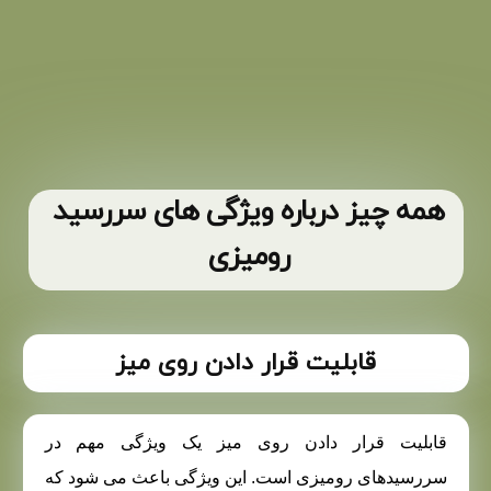
همه چیز درباره ویژگی های سررسید
رومیزی
قابلیت قرار دادن روی میز
قابلیت قرار دادن روی میز یک ویژگی مهم در
سررسیدهای رومیزی است. این ویژگی باعث می شود که