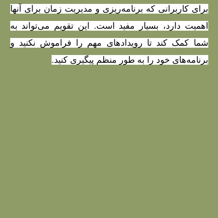
برای کاربرانی که برنامه‌ریزی و مدیریت زمان برای آنها
اهمیت دارد، بسیار مفید است. این تقویم می‌تواند به
شما کمک کند تا رویدادهای مهم را فراموش نکنید و
برنامه‌های خود را به طور منظم پیگیری کنید.