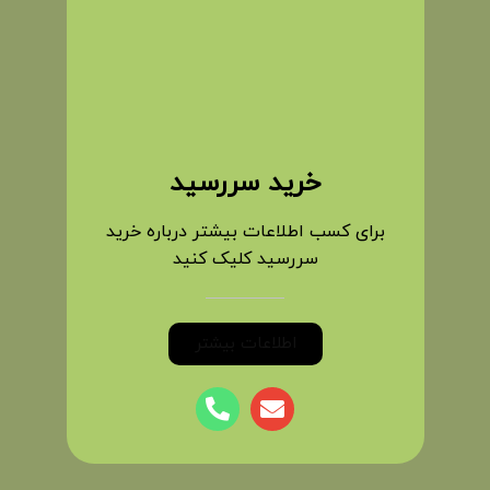
خرید سررسید
برای کسب اطلاعات بیشتر درباره خرید
سررسید کلیک کنید
اطلاعات بیشتر