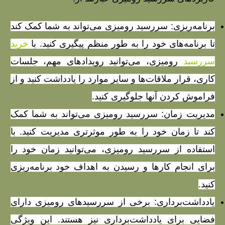
برنامه‌ریزی: سررسید رومیزی می‌تواند به شما کمک کند
تا برنامه‌های خود را به طور منظم پیگیری کنید. با
خرید
سررسید
رومیزی، می‌توانی
د رویدادهای مهم، جلسات
کاری، قرار ملاقات‌ها و سایر موارد را یادداشت کنید و از
فراموش کردن آنها جلوگیری کنید.
مدیریت زمان: سررسید رومیزی می‌تواند به شما کمک
کند تا زمان خود را به طور موثرتری مدیریت کنید. با
استفاده از سررسید رومیزی، می‌توانید زمان خود را
برای انجام کارها و رسیدن به اهداف خود برنامه‌ریزی
کنید.
یادداشت‌برداری: برخی از سررسیدهای رومیزی دارای
فضایی برای یادداشت‌برداری نیز هستند. این ویژگی