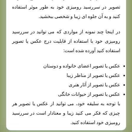
تصویر در سررسید رومیزی خود به طور موثر استفاده
کنید و به آن جلوه ای زیبا و شخصی ببخشید.
در اینجا چند نمونه از مواردی که می توانید در سررسید
رومیزی خود با استفاده از قابلیت درج عکس یا تصویر
استفاده کنید آورده شده است:
عکس یا تصویر اعضای خانواده و دوستان
عکس یا تصویر از مناظر زیبا
عکس یا تصویر از آثار هنری
عکس یا تصویر از حیوانات خانگی
با توجه به سلیقه خود، می توانید از عکس یا تصویر هر
چیزی که فکر می کنید زیبا و معنادار است در سررسید
رومیزی خود استفاده کنید.