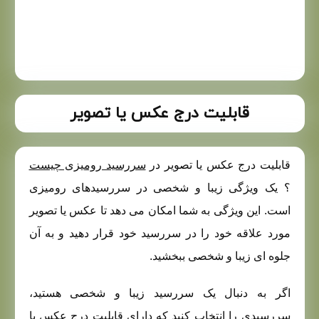
قابلیت درج عکس یا تصویر
قابلیت درج عکس یا تصویر در
سررسید رومیزی چیست
؟ یک ویژگی زیبا و شخصی در سررسیدهای رومیزی
است. این ویژگی به شما امکان می دهد تا عکس یا تصویر
مورد علاقه خود را در سررسید خود قرار دهید و به آن
جلوه ای زیبا و شخصی ببخشید.
اگر به دنبال یک سررسید زیبا و شخصی هستید،
سررسیدی را انتخاب کنید که دارای قابلیت درج عکس یا