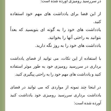
در سررسید رومیزی آورده شده است:
از این فضا برای یادداشت های مهم خود استفاده
کنید.
یادداشت های خود را به گونه ای بنویسید که بعداً
بتوانید به راحتی آنها را بخوانید.
یادداشت های خود را به روز نگه دارید.
با استفاده از این نکات، می توانید از فضای یادداشت
برداری در سررسید رومیزی خود به طور موثر استفاده
کنید و یادداشت های مهم خود را به راحتی پیگیری کنید.
در اینجا چند نمونه از مواردی که می توانید در فضای
یادداشت برداری سررسید رومیزی خود یادداشت کنید
آورده شده است: