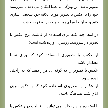
تصویر باشد. این ویژگی به شما امکان می دهد تا سررسید
خود را با عکس یا تصویر مورد علاقه خود شخصی سازی
کنید و به آن جلوه ای زیبا و منحصر به فرد ببخشید.
در اینجا چند نکته برای استفاده از قابلیت درج عکس یا
تصویر در سررسید رومیزی آورده شده است:
از عکس یا تصویری استفاده کنید که برای شما
معنادار باشد.
عکس یا تصویر را به گونه ای قرار دهید که به راحتی
دیده شود.
از عکس یا تصویری استفاده کنید که با دکوراسیون
اتاق شما هماهنگ باشد.
با استفاده از این نکات، می توانید از قابلیت درج عکس یا