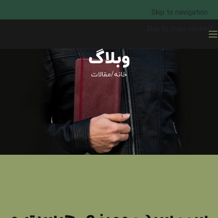
Skip to navigation
Skip to main content
وبلاگ
خانه
مقالات
سررسید رومیزی چیست و