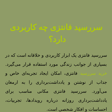
سررسید فانتزی چه کاربردی
دارد؟
سررسید فانتزی یک ابزار کاربردی و خلاقانه است که در
بسیاری از جوانب زندگی مورد استفاده قرار می‌گیرد.
خرید سررسید
فانتزی، امکان ایجاد تجربه‌ای خاص و
جذاب از نوشتن و یادداشت‌برداری را به ارمغان
می‌آورد. سررسید فانتزی مکانی مناسب برای
یادداشت‌برداری روزانه درباره رویدادها، تجربیات،
احساسات و افکار شخصی است.