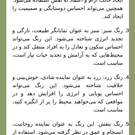
ایجاد حالت آرام و اعتماد به نفس استفاده می‌شود.
همچنین می‌تواند احساس دوستانگی و صمیمیت را
ایجاد کند.
رنگ سبز: سبز به عنوان نمایانگر طبیعت، تازگی و
تجدید انرژی شناخته می‌شود. این رنگ می‌تواند
احساس سکون و تعادل را به افراد منتقل کند و در
محیط‌هایی که به آرامش و تجدید حیات نیاز است،
مناسب است.
رنگ زرد: زرد به عنوان نماینده شادی، خوش‌بینی و
خلاقیت شناخته می‌شود. این رنگ می‌تواند
احساس پویایی و انرژی را افزایش دهد و در
مواقعی که می‌خواهید محیط را پر از انگیزه کنید،
مناسب است.
رنگ بنفش: این رنگ به عنوان نماینده روحانیت،
انسجام و عمق در نظر گرفته می‌شود. استفاده از