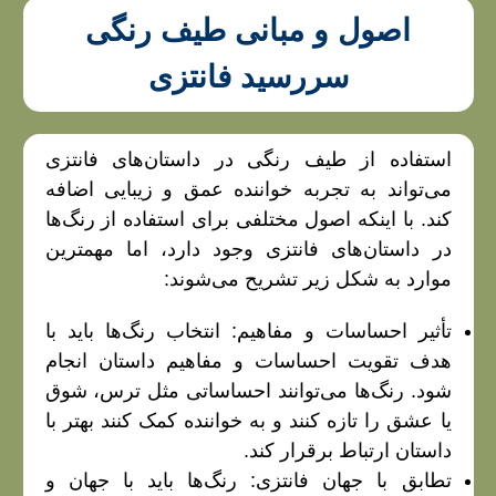
اصول و مبانی طیف رنگی
سررسید فانتزی
استفاده از طیف رنگی در داستان‌های فانتزی
می‌تواند به تجربه خواننده عمق و زیبایی اضافه
کند. با اینکه اصول مختلفی برای استفاده از رنگ‌ها
در داستان‌های فانتزی وجود دارد، اما مهمترین
موارد به شکل زیر تشریح می‌شوند:
تأثیر احساسات و مفاهیم: انتخاب رنگ‌ها باید با
هدف تقویت احساسات و مفاهیم داستان انجام
شود. رنگ‌ها می‌توانند احساساتی مثل ترس، شوق
یا عشق را تازه کنند و به خواننده کمک کنند بهتر با
داستان ارتباط برقرار کند.
تطابق با جهان فانتزی: رنگ‌ها باید با جهان و