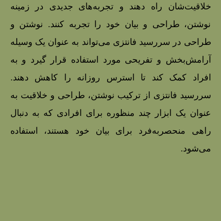
خلاقیت‌شان راه دهند و تجربه‌های جدیدی در زمینه
نوشتن، طراحی و بیان خود را تجربه کنند. نوشتن و
طراحی در سررسید فانتزی می‌تواند به عنوان یک وسیله
آرامش‌بخش و تفریحی مورد استفاده قرار گیرد و به
افراد کمک کند تا استرس روزانه را کاهش دهند.
سررسید فانتزی از ترکیب نوشتن، طراحی و خلاقیت به
عنوان یک ابزار چند منظوره برای افرادی که به دنبال
راهی منحصربه‌فرد برای بیان خود هستند، استفاده
می‌شود.