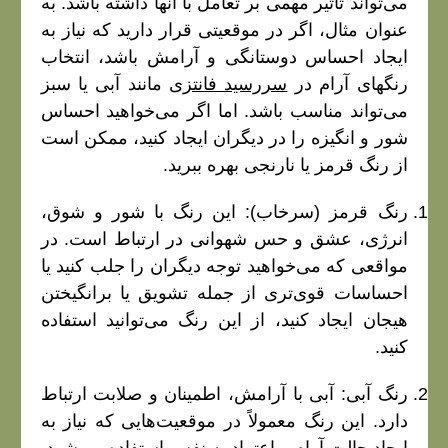
می‌تواند تأثیر مهمی بر تعامل با آنها داشته باشد. به
عنوان مثال، اگر در موقعیتی قرار دارید که نیاز به
ایجاد احساس دوستانگی و آرامش باشد، انتخاب
رنگهای آرام در
سررسید فانتزی
مانند آبی یا سبز
می‌تواند مناسب باشد. اما اگر می‌خواهید احساس
شور و انگیزه را در دیگران ایجاد کنید، ممکن است
از رنگ قرمز یا نارنجی بهره ببرید.
رنگ قرمز (سرخاب): این رنگ با شور و شوق،
انرژی، عشق و حس شهوانی در ارتباط است. در
مواقعی که می‌خواهید توجه دیگران را جلب کنید یا
احساسات قوی‌تری از جمله تشویق یا برانگیختن
هیجان ایجاد کنید، از این رنگ می‌توانید استفاده
کنید.
رنگ آبی: آبی با آرامش، اطمینان و صلابت ارتباط
دارد. این رنگ معمولاً در موقعیت‌هایی که نیاز به