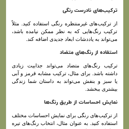
ترکیب‌های نادرست رنگی
از ترکیب‌های غیرمنتظره رنگی استفاده کنید. مثلاً
ترکیب رنگ‌هایی که به نظر ممکن نیامده باشد،
می‌تواند به یاددشات ابعاد جدیدی اضافه کند.
استفاده از رنگ‌های متضاد
ترکیب رنگ‌های متضاد می‌تواند جذابیت زیادی
داشته باشد. برای مثال، ترکیب مشابه قرمز و آبی
یا سبز و بنفش می‌تواند به داستان شما زندگی
بیشتری ببخشد.
نمایش احساسات از طریق رنگ‌ها
از ترکیب‌های رنگی برای نمایش احساسات مختلف
استفاده کنید. به عنوان مثال، انتخاب رنگ‌های تیره