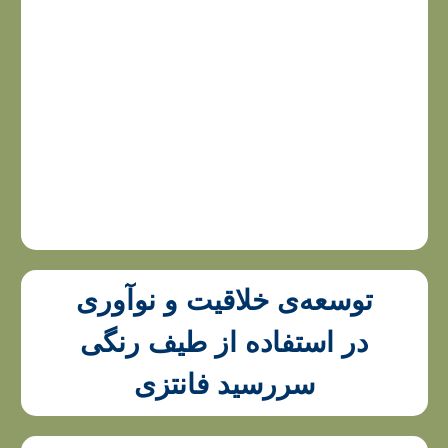
توسعه‌ی خلاقیت و نوآوری
در استفاده از طیف رنگی
سررسید فانتزی