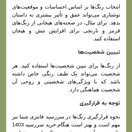
انتخاب رنگ‌ها بر اساس احساسات و موقعیت‌های
نوشتاری می‌تواند عمق و تأثیر بیشتری به داستان
بدهد. برای مثال، در صحنه‌های هیجانی از رنگ‌های
قرمز و نارنجی برای افزایش تنش و هیجان
استفاده کنید.
تبیین شخصیت‌ها
از رنگ‌ها برای تبیین شخصیت‌ها استفاده کنید. هر
شخصیت می‌تواند یک طیف رنگی خاص داشته
باشد که با ویژگی‌های شخصیتی و روحی آن
شخصیت هماهنگی دارد.
توجه به قرارگیری
نحوه قرارگیری رنگ‌ها در سررسید فانتزی شما نیز
مهم است و بهتر است هنگام
خرید سررسید 1403