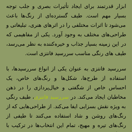
ابزار قدرتمند برای ایجاد تأثیرات بصری و جلب توجه
بسیار مهم است. طیف گسترده‌ای از رنگ‌ها باعث
می‌شود تا اثرات مختلفی را در اثرهای هنری، تبلیغاتی و
طراحی‌های مختلف به وجود آورد. یکی از مفاهیمی که
در این زمینه بسیار جذاب و خیره‌کننده به نظر می‌رسد،
طیف های رنگی مناسب سررسید فانتزی است.
سررسید فانتزی به عنوان یکی از انواع سررسیدها، با
استفاده از طرح‌ها، شکل‌ها و رنگ‌های خاص، یک
احساس خاص از شگفتی و خیال‌پردازی را در ذهن
مخاطبان ایجاد می‌کند. در
سررسید فانتزی
، طیف رنگی
به ویژه نقش بسزایی ایفا می‌کند. از طراحی‌هایی که از
رنگ‌های روشن و شاد استفاده می‌کنند تا طیفی از
رنگ‌های تیره و مهیج، تمام این انتخاب‌ها در ترکیب با