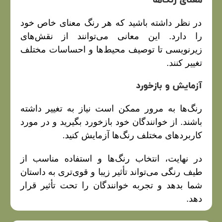
معنای رنگ‌ها
در نظر داشته باشید که هر رنگ معنای خاص خود
را دارد. این معانی می‌توانند از نقش‌های
زیرنویسی تا توصیف محیط‌ها و احساسات مختلف
تغییر کنند.
آزمایش و بازخورد
رنگ‌ها به مرور ممکن است نیاز به تغییر داشته
باشند. از خوانندگان خود بازخورد بگیرید و در مورد
کاربردهای مختلف رنگ‌ها آزمایش کنید.
در نهایت، انتخاب رنگ‌ها و استفاده مناسب از
طیف رنگی می‌تواند تأثیر زیبا و قوی‌تری به داستان
شما بدهد و تجربه خوانندگان را تحت تأثیر قرار
دهد.