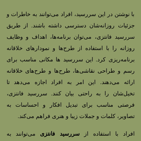
با نوشتن در این سررسید، افراد می‌توانند به خاطرات و
جزئیات روزانه‌شان دسترسی داشته باشند. از طریق
سررسید فانتزی، می‌توان برنامه‌ها، اهداف و وظایف
روزانه را با استفاده از طرح‌ها و نمودارهای خلاقانه
برنامه‌ریزی کرد. این سررسید ها مکانی مناسب برای
رسم و طراحی نقاشی‌ها، طرح‌ها و طرح‌های خلاقانه
ارائه می‌دهند. این امر به افراد اجازه می‌دهد تا
تخیل‌شان را به راحتی بیان کنند. سررسید فانتزی،
فرصتی مناسب برای تبدیل افکار و احساسات به
تصاویر، کلمات و جملات زیبا و هنری فراهم می‌کند.
افراد با استفاده از
سررسید فانتزی
می‌توانند به