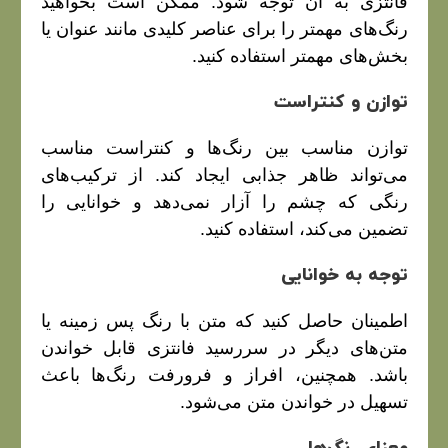
فانتزی به آن توجه شود. ممکن است بخواهید
رنگ‌های مهمتر را برای عناصر کلیدی مانند عنوان یا
بخش‌های مهمتر استفاده کنید.
توازن و کنتراست
توازن مناسب بین رنگ‌ها و کنتراست مناسب
می‌تواند ظاهر جذابی ایجاد کند. از ترکیب‌های
رنگی که چشم را آزار نمی‌دهد و خوانایی را
تضمین می‌کند، استفاده کنید.
توجه به خوانایی
اطمینان حاصل کنید که متن با رنگ پس زمینه یا
متن‌های دیگر در سررسید فانتزی قابل خواندن
باشد. همچنین، افراز و فرورفت رنگ‌ها باعث
تسهیل در خواندن متن می‌شود.