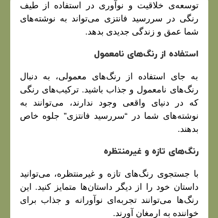
توسعه‌ی خلاقیت و نوآوری در استفاده از طیف
رنگی در سررسید فانتزی می‌تواند به نوشته‌های
شما عمق و زندگی جدیدی بدهد.
استفاده از رنگ‌های نامعمول
به جای استفاده از رنگ‌های معمولی، به دنبال
رنگ‌های نامعمول و جذاب باشید. ترکیب‌های رنگی
که در دنیای واقعی وجود ندارند، می‌توانند به
نوشته‌های شما در “سررسید فانتزی” جلوه خاص
بدهند.
رنگ‌های تازه و غیرمنتظره
با جستجوی رنگ‌های تازه و غیرمنتظره، می‌توانید
داستان خود را از دیگر داستان‌ها متمایز کنید. این
رنگ‌ها می‌توانند تجربه‌ای نوآورانه و جذاب برای
خواننده به ارمغان آورند.