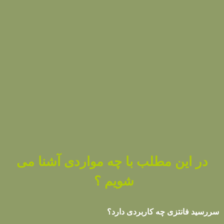
در این مطلب با چه مواردی آشنا می
شویم ؟
سررسید فانتزی چه کاربردی دارد؟