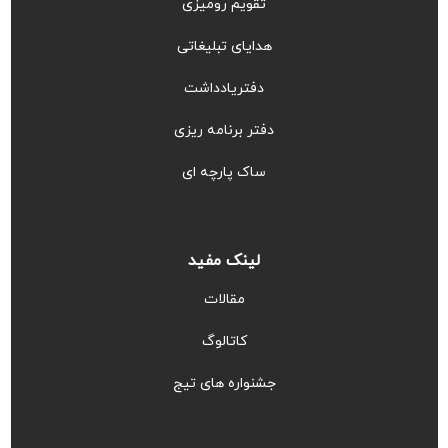
تقویم رومیزی
هدایای تبلیغاتی
دفتریادداشت
دفتر برنامه ریزی
ساک پارچه ای
لینک مفید
مقالات
کاتالوگ
جشنواره های تیج