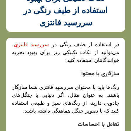
استفاده از طیف رنگی در
سررسید فانتزی
در استفاده از طیف رنگی در
سررسید فانتزی
،
می‌توانید از نکات تکنیکی زیر برای بهبود تجربه
خوانندگانتان استفاده کنید:
سازگاری با محتوا
رنگ‌ها باید با محتوای سررسید فانتزی شما سازگار
باشند. به عنوان مثال، اگر دنیایی با جنگل‌های
جادویی دارید، از رنگ‌های سبز و طبیعی استفاده
کنید که با تصویر جنگل هماهنگی داشته باشند.
تعامل با احساسات