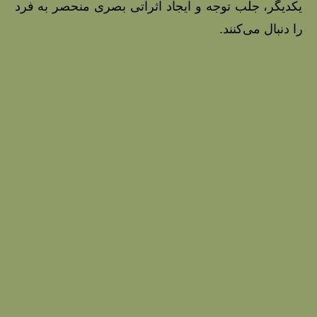
یکدیگر، جلب توجه و ایجاد اثراتی بصری منحصر به فرد
را دنبال می‌کنند.