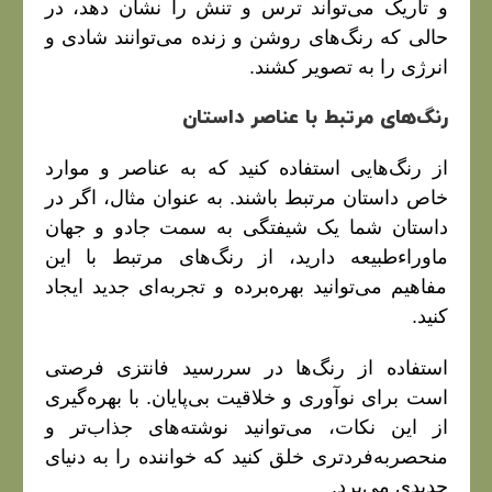
و تاریک می‌تواند ترس و تنش را نشان دهد، در
حالی که رنگ‌های روشن و زنده می‌توانند شادی و
انرژی را به تصویر کشند.
رنگ‌های مرتبط با عناصر داستان
از رنگ‌هایی استفاده کنید که به عناصر و موارد
خاص داستان مرتبط باشند. به عنوان مثال، اگر در
داستان شما یک شیفتگی به سمت جادو و جهان
ماوراءطبیعه دارید، از رنگ‌های مرتبط با این
مفاهیم می‌توانید بهره‌برده و تجربه‌ای جدید ایجاد
کنید.
استفاده از رنگ‌ها در سررسید فانتزی فرصتی
است برای نوآوری و خلاقیت بی‌پایان. با بهره‌گیری
از این نکات، می‌توانید نوشته‌های جذاب‌تر و
منحصربه‌فرد‌تری خلق کنید که خواننده را به دنیای
جدیدی می‌برد.