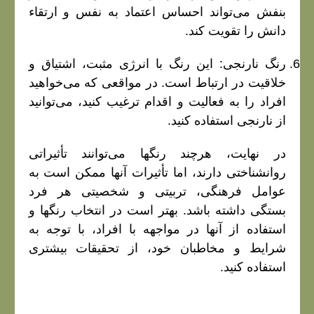
بنفش می‌تواند احساس اعتماد به نفس و ارتقاء
دانش را تقویت کند.
رنگ نارنجی: این رنگ با انرژی مثبت، اشتیاق و
خلاقیت در ارتباط است. در مواقعی که می‌خواهید
افراد را به فعالیت و اقدام ترغیب کنید، می‌توانید
از نارنجی استفاده کنید.
در نهایت، هرچند رنگها می‌توانند تأثیراتی
روانشناختی دارند، اما تأثیرات آنها ممکن است به
عوامل فرهنگی، تربیتی و شخصیتی هر فرد
بستگی داشته باشد. بهتر است در انتخاب رنگها و
استفاده از آنها در مواجهه با افراد، با توجه به
شرایط و مخاطبان خود، از تحقیقات بیشتری
استفاده کنید.