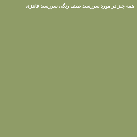
همه چیز در مورد سررسید طیف رنگی سررسید فانتزی