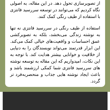
از تصویرسازی تحول دهد. در این مقاله، به اصولی
نگاه کردیم که می‌توانند در توسعه سررسید فانتزی
با استفاده از طیف رنگی کمک کنند.
استفاده از طیف رنگی در سررسید فانتزی نه تنها
به نوشته زندگی می‌بخشد، بلکه به تصویرکشی
عمق احساسات و واقعیت‌های خیالی کمک می‌کند.
این ابزار قدرتمند می‌تواند نویسندگان را به دنیایی
از خلاقیت و خوانایی بیشتر هدایت کند. با توجه به
این نکات، امیدواریم که این مقاله به توسعه نوشته
های سررسید فانتزی شما کمکی ارزشمند باشد و
باعث ایجاد نوشته هایی جذاب و منحصربه‌فرد تر
گردد.