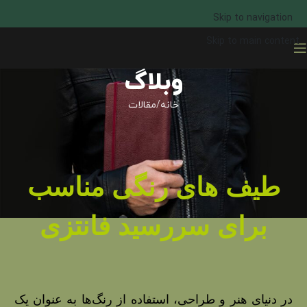
Skip to navigation
Skip to main content
وبلاگ
خانه
مقالات
طیف های رنگی مناسب
برای سررسید فانتزی
در دنیای هنر و طراحی، استفاده از رنگ‌ها به عنوان یک