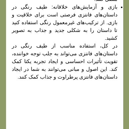
بازی و آزمایش‌های خلاقانه: طیف رنگی در
داستان‌های فانتزی فرصتی است برای خلاقیت و
بازی. از ترکیب‌های غیرمعمول رنگی استفاده کنید
تا داستان را به شکلی جدید و جذاب به تصویر
کشید.
در کل، استفاده مناسب از طیف رنگی در
داستان‌های فانتزی می‌تواند به جلب توجه خواننده،
تقویت تأثیرات احساسی و ایجاد تجربه یکتا کمک
کند. این اصول و مبانی می‌توانند به شما در ایجاد
داستان‌های فانتزی پرطراوت و جذاب کمک کنند.