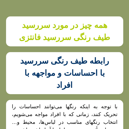
همه چیز در مورد سررسید
طیف رنگی سررسید فانتزی
رابطه طیف رنگی سررسید
با احساسات و مواجهه با
افراد
با توجه به اینکه رنگها می‌توانند احساسات را
تحریک کنند، زمانی که با افراد مواجه می‌شویم،
انتخاب رنگهای مناسب در لباس‌ها، محیط و…