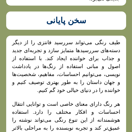
سخن پایانی
طیف رنگی می‌تواند سررسید فانتزی را از دیگر
دسته‌های سررسیدها متمایز سازد و تجربه‌ای جدید
و جذاب برای خواننده ایجاد کند. با استفاده از
اصول و مبانی استفاده از رنگ‌ها در یادداشت
نویسی، می‌توانیم احساسات، مفاهیم، شخصیت‌ها
و جهان داستان را به طور بهتری توصیف کنیم و
خواننده را در دنیای خیالی خود گم کنیم.
هر رنگ دارای معنای خاصی است و توانایی انتقال
احساسات و افکار مختلف را دارد. استفاده
هوشمندانه از این تنوع رنگی می‌تواند نوشته را
عمیق‌تر کند و تجربه نویسنده را به مراحلی بالاتر