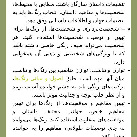
تنظیمات داستان سازگار باشند. مطابق با محیط‌ها،
شخصیت‌ها و مفاهیم داستان، انتخاب رنگ‌ها باید به
تنظیمات جهان و اطلاعات داستانی وفق دهد.
– شخصیت‌پردازی و شخصیت‌ها: از رنگ‌ها برای
تبیین و توصیف شخصیت‌ها استفاده کنید. هر
شخصیت می‌تواند طیف رنگی خاصی داشته باشد
که با ویژگی‌های شخصیتی و ذهنی آن همخوانی
دارد.
توازن و تناسب: توازن مناسب بین رنگ‌ها و تناسب
میان آنها مهم است. طبق
اصول و مبانی رنگ‌ها
،
ترکیب‌های رنگی باید به چشم خواننده آسیب نزنند
و از نظر جلب توجه و جذابیت موثر باشند.
تبیین مفاهیم و موقعیت‌ها: از رنگ‌ها برای تبیین
مفاهیم خاص، جوانب مختلف داستان و
موقعیت‌های متفاوت استفاده کنید. رنگ‌ها می‌توانند
به جای توصیفات طولانی، مفاهیم را به خواننده
منتقل کنند.