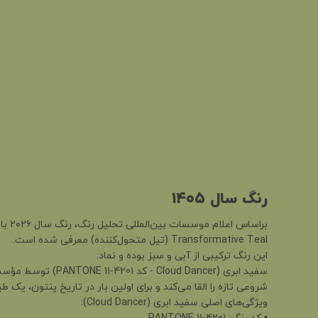
رنگ سال ۱۴۰۵
براساس اعلام موسسات بین‌المللی تحلیل رنگ، رنگ سال ۲۰۲۶ با عنوان
Transformative Teal (تیل متحول‌کننده) معرفی شده است.
این رنگ ترکیبی از آبی و سبز بوده و نماد:
شروعی تازه را القا می‌کند و برای اولین بار در تاریخ پنتون، ی
ویژگی‌های اصلی سفید ابری (Cloud Dancer):