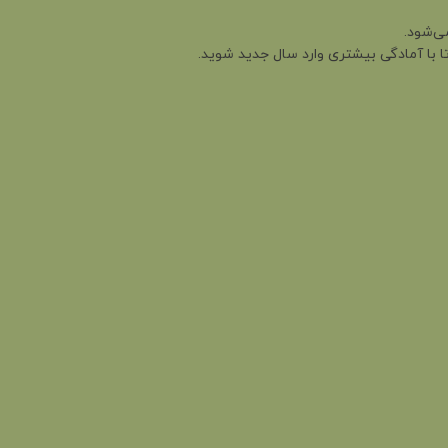
ی‌شود.