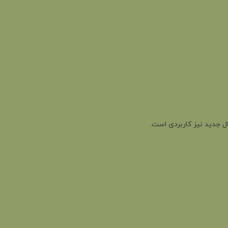
ال جدید نیز کاربردی است.