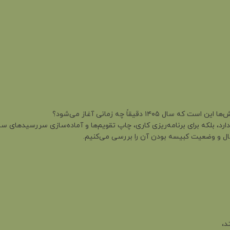
 دقیقاً چه زمانی آغاز می‌شود؟
ارد، بلکه برای برنامه‌ریزی کاری، چاپ تقویم‌ها و آماده‌سازی سررسیدهای س