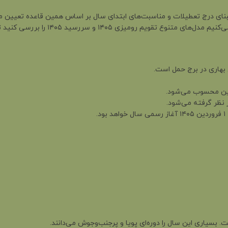
 مبنای درج تعطیلات و مناسبت‌های ابتدای سال بر اساس همین قاعده تعیین م
رسید ۱۴۰۵ را بررسی کنید تا با آمادگی بیشتری وارد سال جدید شوید.
 بهاری در برج حمل است.
. بسیاری این سال را دوره‌ای پویا و پرجنب‌وجوش می‌دانند.