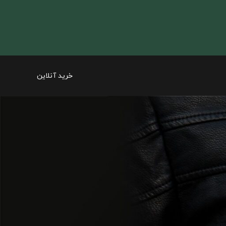
خرید آنلاین