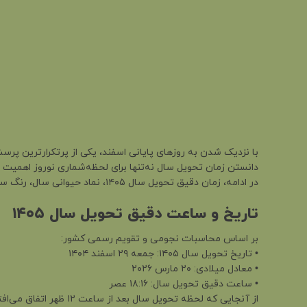
با نزدیک شدن به روزهای پایانی اسفند، یکی از پرتکرارترین پرسش‌ها این است که سال ۱۴۰۵
دانستن زمان تحویل سال نه‌تنها برای لحظه‌شماری نوروز اهمیت د
در ادامه، زمان دقیق تحویل سال ۱۴۰۵، نماد حیوانی سال، رنگ سال و وضعیت کبیسه بودن آن را بررسی می‌کنیم.
تاریخ و ساعت دقیق تحویل سال ۱۴۰۵
بر اساس محاسبات نجومی و تقویم رسمی کشور:
• تاریخ تحویل سال ۱۴۰۵: جمعه ۲۹ اسفند ۱۴۰۴
• معادل میلادی: ۲۰ مارس ۲۰۲۶
• ساعت دقیق تحویل سال: ۱۸:۱۶ عصر
از آنجایی که لحظه تحویل سال بعد از ساعت ۱۲ ظهر اتفاق می‌افتد،