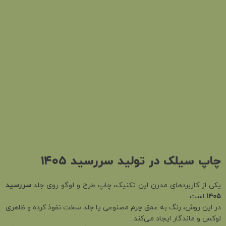
چاپ سیلک در تولید سررسید
۱۴۰۵
یکی از کاربردهای مدرن این تکنیک، چاپ طرح و لوگو روی جلد
سررسید
۱۴۰۵
است.
در این روش، رنگ به عمق چرم مصنوعی یا جلد سخت نفوذ کرده و ظاهری
لوکس و ماندگار ایجاد می‌کند.