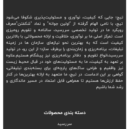
تیج؛ جایی که کیفیت، نوآوری و مسئولیت‌پذیری شکوفا می‌شود
تیج، با نامی الهام گرفته از "اولین جوانه" و نماد "شکفتن"معرف
رویکرد ما در تولید تخصصی سررسید، سالنامه و تقویم رومیزی
است. تمرکز اصلی ما بر نوآوری، خلاقیت و ارائه محصولاتی با بالاترین
کیفیت است که به بهترین نحو نیازهای سازمان ها در زمینه
تبلیغات، برنامه‌ریزی و زمان‌بندی را برطرف سازد؛ از این رو، در تولید
سررسید،انواع تقویم و دفاتر برنامه‌ریزی نیز پیشگام هستیم.علاوه
بر تعهد به کیفیت، ما به مسئولیت‌های خود در قبال محیط زیست
نیز واقفیم و طراحی ساک‌های پارچه‌ای برای بسته‌بندی تبلیغاتی،
گواهی بر این ادعاست. در تیج، ما متعهد به ارائه بهترین‌ها در کنار
حفظ ارزش‌ها هستیم تا همراهی قابل اعتماد در مسیر ماندگاری و
رشد شما باشیم
دسته بندی محصولات
سررسید