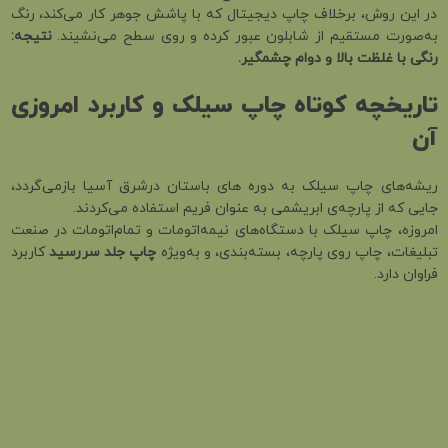
در این روش، برخلاف چاپ دیجیتال که با پاشش جوهر کار می‌کند، رنگ
به‌صورت مستقیم از شابلون عبور کرده و روی سطح می‌نشیند.
نتیجه:
رنگی با غلظت بالا و دوام چشمگیر.
تاریخچه کوتاه چاپ سیلک و کاربرد امروزی
آن
ریشه‌های چاپ سیلک به دوره های باستان درشرق آسیا بازمی‌گردد،
جایی که از پارچه‌ی ابریشمی به عنوان فریم استفاده می‌کردند.
امروزه، چاپ سیلک با دستگاه‌های نیمه‌اتومات و تمام‌اتومات در صنعت
تبلیغات، چاپ روی پارچه، بسته‌بندی، و به‌ویژه
چاپ جلد سررسید
کاربرد
فراوان دارد.