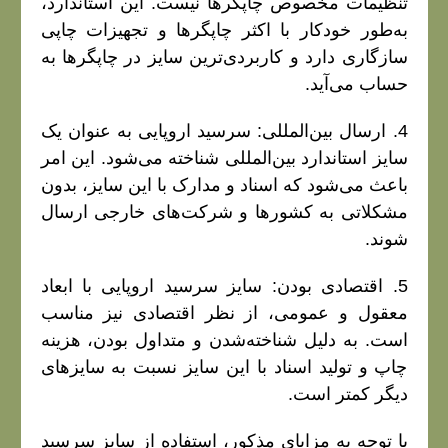
تنظیمات مخصوص چاپگرها نیست. این استاندارد،
به‌طور خودکار با اکثر چاپگرها و تجهیزات چاپی
سازگاری دارد و کاربردی‌ترین سایز در چاپگرها به
حساب می‌آید.
4. ارسال بین‌المللی: سرسید اروپایی به عنوان یک
سایز استاندارد بین‌المللی شناخته می‌شود. این امر
باعث می‌شود که اسناد و مدارک با این سایز، بدون
مشکلاتی به کشورها و شرکت‌های خارجی ارسال
شوند.
5. اقتصادی بودن: سایز سرسید اروپایی با ابعاد
معقول و عمومی، از نظر اقتصادی نیز مناسب
است. به دلیل شناخته‌شدن و متداول بودن، هزینه
چاپ و تولید اسناد با این سایز نسبت به سایزهای
دیگر کمتر است.
با توجه به مزایای مذکور، استفاده از سایز سرسید