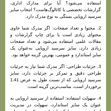
استفاده می‌شود؟ آیا برای مدارک اداری،
گزارشات تخصصی یا کاتالوگ‌هاست؟ انتخاب سایز
سرسید اروپایی بستگی به نوع مدرک دارد.
2. محتوا و تعداد صفحات: اگر مدرک شما حاوی
محتوای زیادی است یا برای چاپ گزارشات و
مقالات علمی استفاده می‌شود و تعداد صفحات
زیادی دارد، سایز سرسید اروپایی به‌عنوان یک
سایز استاندارد و عمومی، بهترین گزینه خواهد بود.
3. جزئیات طراحی: اگر مدرک شما نیاز به جزئیات
طراحی دقیق و تمرکز بر جزئیات دارد، سایز
سرسید اروپایی که از نسبت طول به عرض 1.41
برخوردار است، مناسب‌ترین گزینه است.
4. سهولت استفاده: استفاده از سرسید اروپایی به
عنوان یک سایز استاندارد، سهولت در مدیریت