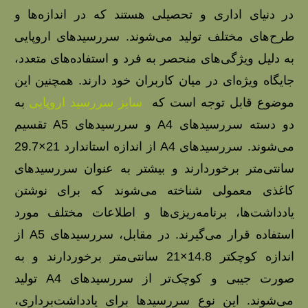
در دنیای اداری و تحصیلی هستند که در اندازه‌ها و
طرح‌های مختلف تولید می‌شوند. سررسیدهای اروپایی
به دلیل ویژگی‌های منحصر به فرد و استفاده‌های متعدد،
جایگاه ویژه‌ای در میان کاربران خود دارند. همچنین این
موضوع قابل توجه است که
سایز سررسید اروپایی
به
دو دسته سررسیدهای A4 و سررسیدهای A5 تقسیم
می‌شوند. سررسیدهای A4 از اندازه استاندارد 21×29.7
سانتی‌متر برخوردارند و بیشتر به عنوان سررسیدهای
کاغذی معمولی شناخته می‌شوند که برای نوشتن
یادداشت‌ها، برنامه‌ریزی‌ها و اطلاعات مختلف مورد
استفاده قرار می‌گیرند. در مقابل، سررسیدهای A5 از
اندازه کوچکتر 14.8×21 سانتی‌متر برخوردارند و به
صورت جیبی و کوچک‌تر از سررسیدهای A4 تولید
می‌شوند. این نوع سررسیدها برای یادداشت‌برداری،