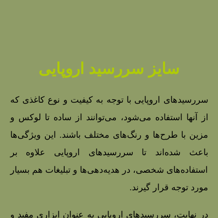
سایز سررسید اروپایی
سررسیدهای اروپایی با توجه به کیفیت و نوع کاغذی که
از آنها استفاده می‌شود، می‌توانند از ساده تا لوکس و
مزین با طرح‌ها و رنگ‌های مختلف باشند. این ویژگی‌ها
باعث شده‌اند تا سررسیدهای اروپایی علاوه بر
استفاده‌های شخصی، در هدیه‌دهی‌ها و تبلیغات هم بسیار
مورد توجه قرار گیرند.
در نهایت، سررسیدهای اروپایی به عنوان ابزاری مفید و