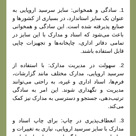
1. سادگی و همخوانی: سایز سرسید اروپایی به
عنوان یک سایز استاندارد، در بسیاری از کشورها و
صنایع پذیرفته شده است. این سادگی و همخوانی
باعث می‌شود که اسناد و مدارک با این سایز در
تمامی دفاتر اداری، چاپخانه‌ها و تجهیزات چاپی
قابل استفاده باشند.
2. سهولت در مدیریت مدارک: با استفاده از
سرسید اروپایی، مدارک مختلف مانند گزارشات،
فرم‌ها، اسناد اداری و غیره، به راحتی می‌توانند
مدیریت و نگهداری شوند. این امر به سادگی
ترتیب‌دهی، جستجو و دسترسی به مدارک نیز کمک
می‌کند.
3. انعطاف‌پذیری در چاپ: برای چاپ اسناد و
مدارک با سایز سرسید اروپایی، نیازی به تغییرات و