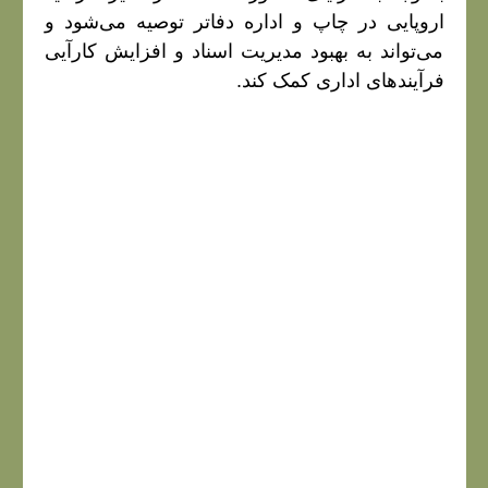
اروپایی در چاپ و اداره دفاتر توصیه می‌شود و
می‌تواند به بهبود مدیریت اسناد و افزایش کارآیی
فرآیندهای اداری کمک کند.