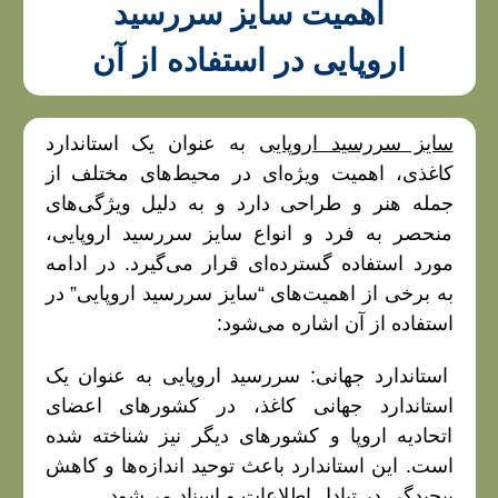
اهمیت سایز سررسید
اروپایی در استفاده از آن
سایز سررسید اروپایی
به عنوان یک استاندارد
کاغذی، اهمیت ویژه‌ای در محیط‌های مختلف از
جمله هنر و طراحی دارد و به دلیل ویژگی‌های
منحصر به فرد و انواع سایز سررسید اروپایی،
مورد استفاده گسترده‌ای قرار می‌گیرد. در ادامه
به برخی از اهمیت‌های “سایز سررسید اروپایی” در
استفاده از آن اشاره می‌شود:
استاندارد جهانی: سررسید اروپایی به عنوان یک
استاندارد جهانی کاغذ، در کشورهای اعضای
اتحادیه اروپا و کشورهای دیگر نیز شناخته شده
است. این استاندارد باعث توحید اندازه‌ها و کاهش
پیچیدگی در تبادل اطلاعات و اسناد می‌شود.