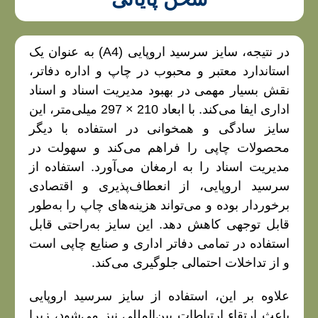
در نتیجه، سایز سرسید اروپایی (A4) به عنوان یک
استاندارد معتبر و محبوب در چاپ و اداره دفاتر،
نقش بسیار مهمی در بهبود مدیریت اسناد و اسناد
اداری ایفا می‌کند. با ابعاد 210 × 297 میلی‌متر، این
سایز سادگی و همخوانی در استفاده با دیگر
محصولات چاپی را فراهم می‌کند و سهولت در
مدیریت اسناد را به ارمغان می‌آورد. استفاده از
سرسید اروپایی، از انعطاف‌پذیری و اقتصادی
برخوردار بوده و می‌تواند هزینه‌های چاپ را به‌طور
قابل توجهی کاهش دهد. این سایز به‌راحتی قابل
استفاده در تمامی دفاتر اداری و صنایع چاپی است
و از تداخلات احتمالی جلوگیری می‌کند.
علاوه بر این، استفاده از سایز سرسید اروپایی
باعث ارتقاء ارتباطات بین‌المللی نیز می‌شود، زیرا