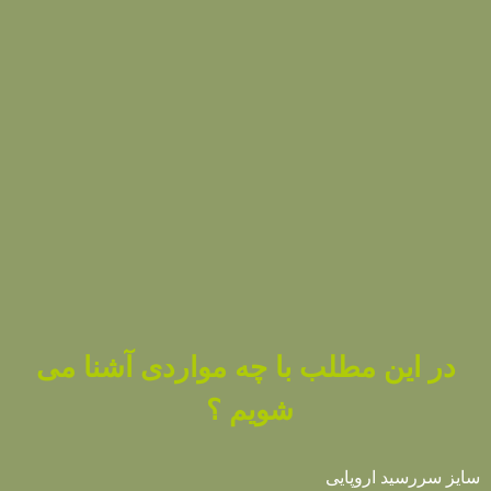
در این مطلب با چه مواردی آشنا می
شویم ؟
سایز سررسید اروپایی