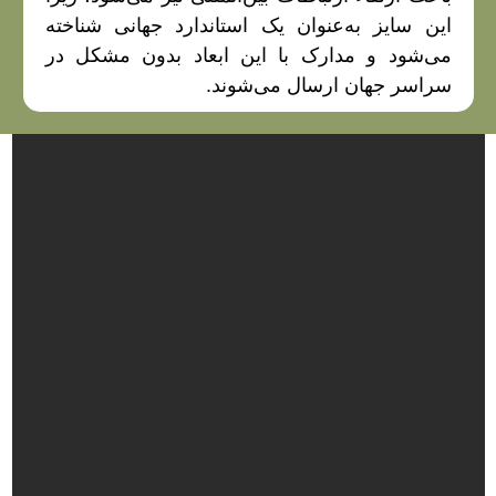
این سایز به‌عنوان یک استاندارد جهانی شناخته
می‌شود و مدارک با این ابعاد بدون مشکل در
سراسر جهان ارسال می‌شوند.