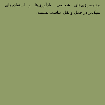
برنامه‌ریزی‌های شخصی، یادآوری‌ها و استفاده‌های
سبک‌تر در حمل و نقل مناسب هستند.