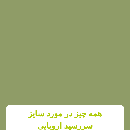
همه چیز در مورد سایز
سررسید اروپایی