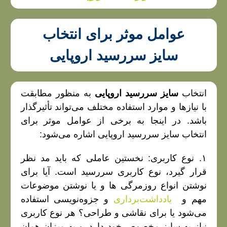
عوامل موثر برای انتخاب
سایز سررسید اروپایی
انتخاب
سایز سررسید اروپایی
به منظور مطابقت
با نیازها و موارد استفاده مختلف می‌تواند تأثیرگذار
باشد. در اینجا به برخی از عوامل موثر برای
انتخاب سایز سررسید اروپایی اشاره می‌شود:
۱. نوع کاربری: نخستین عاملی که باید مد نظر
قرار گیرد، نوع کاربری سررسید است. آیا برای
نوشتن انواع روزمرگی ها و یا نوشتن موضوعات
مهم و
یادداشت‌برداری
و جزوه‌نویسی استفاده
می‌شود یا برای نقاشی و طراحی؟ هر نوع کاربری
نیاز به سایز مخصوص خود دارد. و به میزان همان