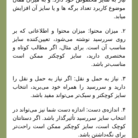
موضوع کاربرد تعداد برگه ها و یا سایز آن افزایش
میابد.
۲. میزان محتوا: میزان محتوا و اطلاعاتی که بر
روی سررسید نوشته می‌شود، تعیین‌کننده سایز
مناسب آن است. برای مثال، اگر مطالب کوتاه و
مختصری دارید، سایز کوچکتر ممکن است
مناسب‌تر باشد.
۳. نیاز به حمل و نقل: اگر نیاز به حمل و نقل را
دارید و سررسید را همراه خود می‌برید، انتخاب
سایز کوچکتر و سبک‌تر می‌تواند مفید باشد.
۴. اندازه‌ی دست: اندازه دست شما نیز می‌تواند در
انتخاب سایز سررسید تأثیرگذار باشد. اگر دستانتان
کوچک است، سایز کوچکتر ممکن است راحت‌تر
برای نگه‌داشتن باشد.