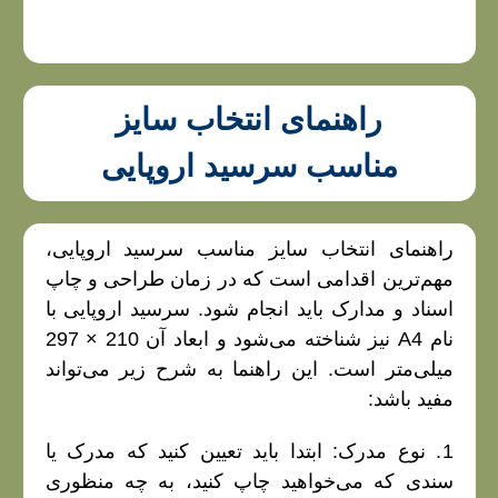
راهنمای انتخاب سایز
مناسب سرسید اروپایی
راهنمای انتخاب سایز مناسب سرسید اروپایی،
مهم‌ترین اقدامی است که در زمان طراحی و چاپ
اسناد و مدارک باید انجام شود. سرسید اروپایی با
نام A4 نیز شناخته می‌شود و ابعاد آن 210 × 297
میلی‌متر است. این راهنما به شرح زیر می‌تواند
مفید باشد:
1. نوع مدرک: ابتدا باید تعیین کنید که مدرک یا
سندی که می‌خواهید چاپ کنید، به چه منظوری