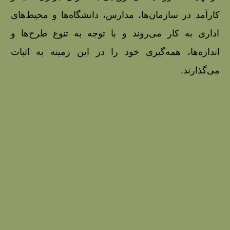
کارآمد در سازمان‌ها، مدارس، دانشگاه‌ها و محیط‌های
اداری به کار می‌روند و با توجه به تنوع طرح‌ها و
اندازه‌ها، همه‌گیری خود را در این زمینه به اثبات
می‌گذارند.