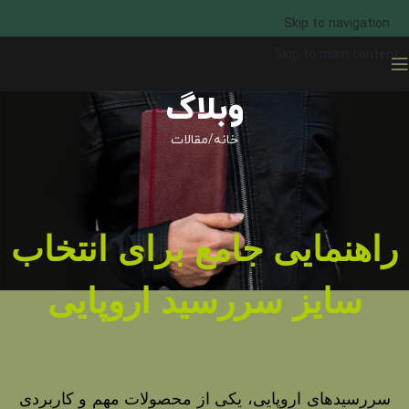
Skip to navigation
Skip to main content
وبلاگ
خانه
مقالات
راهنمایی جامع برای انتخاب
سایز سررسید اروپایی
سررسیدهای اروپایی، یکی از محصولات مهم و کاربردی