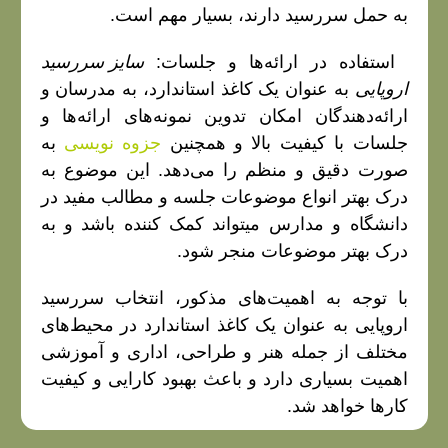
به حمل سررسید دارند، بسیار مهم است.
استفاده در ارائه‌ها و جلسات:
سایز سررسید
اروپایی
به عنوان یک کاغذ استاندارد، به مدرسان و
ارائه‌دهندگان امکان تدوین نمونه‌های ارائه‌ها و
جلسات با کیفیت بالا و همچنین
جزوه نویسی
به
صورت دقیق و منظم را می‌دهد. این موضوع به
درک بهتر انواع موضوعات جلسه و مطالب مفید در
دانشگاه و مدارس میتواند کمک کننده باشد و به
درک بهتر موضوعات منجر شود.
با توجه به اهمیت‌های مذکور، انتخاب سررسید
اروپایی به عنوان یک کاغذ استاندارد در محیط‌های
مختلف از جمله هنر و طراحی، اداری و آموزشی
اهمیت بسیاری دارد و باعث بهبود کارایی و کیفیت
کارها خواهد شد.