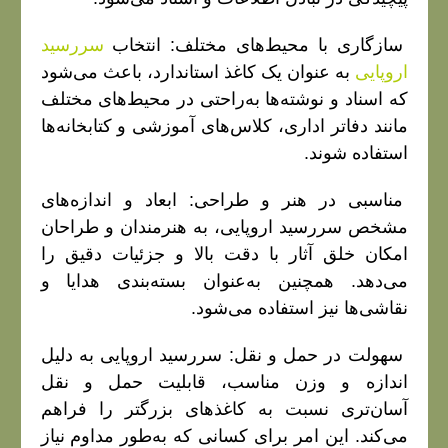
سازگاری با محیط‌های مختلف: انتخاب
سررسید
اروپایی
به عنوان یک کاغذ استاندارد، باعث می‌شود
که اسناد و نوشته‌ها به‌راحتی در محیط‌های مختلف
مانند دفاتر اداری، کلاس‌های آموزشی و کتابخانه‌ها
استفاده شوند.
مناسبی در هنر و طراحی: ابعاد و اندازه‌های
مشخص سررسید اروپایی، به هنرمندان و طراحان
امکان خلق آثار با دقت بالا و جزئیات دقیق را
می‌دهد. همچنین به‌عنوان بسته‌بندی هدایا و
نقاشی‌ها نیز استفاده می‌شود.
سهولت در حمل و نقل: سررسید اروپایی به دلیل
اندازه و وزن مناسب، قابلیت حمل و نقل
آسان‌تری نسبت به کاغذهای بزرگتر را فراهم
می‌کند. این امر برای کسانی که به‌طور مداوم نیاز