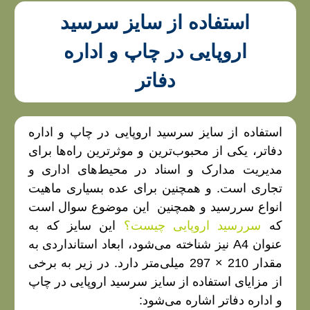
استفاده از سایز سرسید
اروپایی در چاپ و اداره
دفاتر
استفاده از سایز سرسید اروپایی در چاپ و اداره
دفاتر، یکی از محبوب‌ترین و موثرترین راه‌ها برای
مدیریت مدارک و اسناد در محیط‌های اداری و
تجاری است. و همچنین برای عده بسیاری ماهیت
انواع سررسید و همچنین این موضوع سوال است
که
سررسید اروپایی چیست
؟
این سایز که به
عنوان A4 نیز شناخته می‌شود، ابعاد استانداردی به
مقدار 210 × 297 میلی‌متر دارد. در زیر به برخی
از مزایای استفاده از سایز سرسید اروپایی در چاپ
و اداره دفاتر اشاره می‌شود: