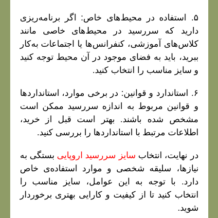
۵. استفاده در محیط‌های خاص: اگر برنامه‌ریزی
دارید که سررسید در محیط‌های خاصی مانند
کلاس‌های آموزشی، کنفرانس‌ها یا اجتماعات به‌کار
ببرید، باید به فضای موجود در آن محیط توجه کنید
و سایز مناسب را انتخاب کنید.
۶. استاندارد و قوانین: در برخی موارد، استانداردها
و قوانین مربوط به اندازه سررسید ممکن است
مشخص شده باشند. بهتر است قبل از خرید،
اطلاعات مرتبط با استانداردها را بررسی کنید.
در نهایت، انتخاب
سایز سررسید اروپایی
بستگی به
نیازها، سلیقه شخصی و موارد استفاده‌ی خاص
دارد. با توجه به این عوامل، سایز مناسب را
انتخاب کنید تا از کیفیت و کارایی بهتری برخوردار
شوید.