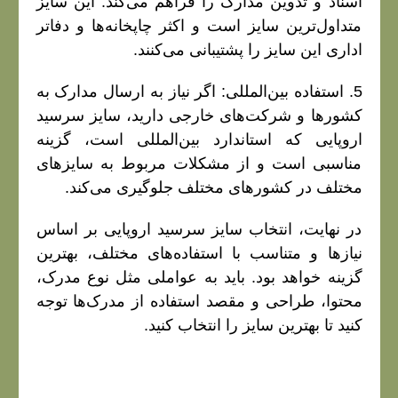
اسناد و تدوین مدارک را فراهم می‌کند. این سایز
متداول‌ترین سایز است و اکثر چاپخانه‌ها و دفاتر
اداری این سایز را پشتیبانی می‌کنند.
5. استفاده بین‌المللی: اگر نیاز به ارسال مدارک به
کشورها و شرکت‌های خارجی دارید، سایز سرسید
اروپایی که استاندارد بین‌المللی است، گزینه
مناسبی است و از مشکلات مربوط به سایزهای
مختلف در کشورهای مختلف جلوگیری می‌کند.
در نهایت، انتخاب سایز سرسید اروپایی بر اساس
نیازها و متناسب با استفاده‌های مختلف، بهترین
گزینه خواهد بود. باید به عواملی مثل نوع مدرک،
محتوا، طراحی و مقصد استفاده از مدرک‌ها توجه
کنید تا بهترین سایز را انتخاب کنید.