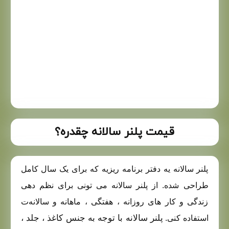
قیمت پلنر سالانه چقدره؟
پلنر سالانه یه دفتر برنامه‌ ریزیه که برای یک سال کامل
طراحی شده. از پلنر سالانه می‌ تونی برای نظم‌ دهی
زندگی و کار های روزانه ، هفتگی ، ماهانه و سالانه‌ت
پلنر سالانه با توجه به جنس کاغذ ، جلد ،
استفاده کنی.