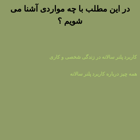
در این مطلب با چه مواردی آشنا می
شویم ؟
کاربرد پلنر سالانه در زندگی شخصی و کاری
همه چیز درباره کاربرد پلنر سالانه