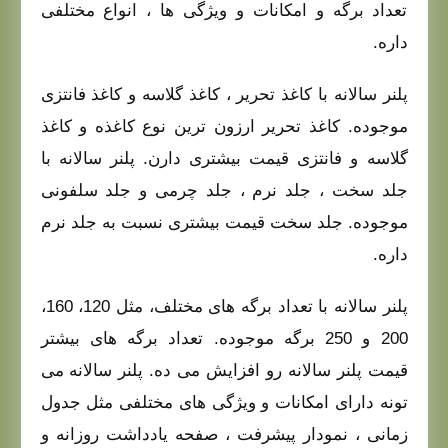
تعداد برگه و امکانات و ویژگی‌ ها ، انواع مختلفی
داره.
پلنر سالانه با کاغذ تحریر ، کاغذ گلاسه و کاغذ فانتزی
موجوده. کاغذ تحریر ارزون‌ ترین نوع کاغذه و کاغذ
گلاسه و فانتزی قیمت بیشتری دارن.
پلنر سالانه با
جلد سخت ، جلد نرم ، جلد چرمی و جلد سلفونی
موجوده. جلد سخت قیمت بیشتری نسبت به جلد نرم
داره.
پلنر سالانه با تعداد برگه‌ های مختلف، مثل 120، 160،
200 و 250 برگه موجوده. تعداد برگه‌ های بیشتر
قیمت پلنر سالانه رو افزایش می‌ ده.
پلنر سالانه می‌
تونه دارای امکانات و ویژگی‌ های مختلفی مثل جدول
زمانی ، نمودار پیشرفت ، صفحه یادداشت روزانه و