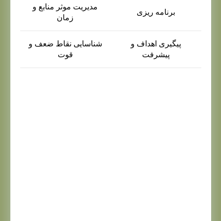
مدیریت موثر منابع و
برنامه ریزی
زمان
پیگیری اهداف و
شناسایی نقاط ضعف و
پیشرفت
قوت