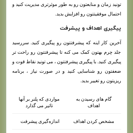
تونید زمان و منابعتون رو به‌ طور موثرتری مدیریت کنید و
احتمال موفقیتتون رو افزایش بدید.
پیگیری اهداف و پیشرفت
آخرین کار اینه که پیشرفتتون رو پیگیری کنید. سررسید
جلد چرم بهتون کمک می‌ کنه تا پیشرفتتون رو راحت‌ تر
پیگیری کنید. با پیگیری پیشرفتتون ، می‌ تونید نقاط قوت و
ضعفتون رو شناسایی کنید و در صورت نیاز ، برنامه‌
ریزیتون رو تغییر بدید.
گام های رسیدن به
مواردی که پلنر بر آنها
اهداف
تاثیر می گذارد
مشخص کردن اهداف
اندازه‌گیری پیشرفت