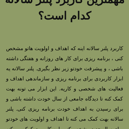
کدام است؟
کاربرد پلنر سالانه اینه که اهداف و اولویت‌ هاتو مشخص
کنی ، برنامه‌ ریزی برای کار های روزانه و هفتگی داشته
باشی ، و پیشرفت خودتو زیر نظر بگیری. پلنر سالانه یه
ابزار کاربردی برای برنامه‌ ریزی و سازماندهی اهداف و
فعالیت‌ های شخصی و کاریه. این ابزار می‌ تونه بهت
کمک کنه تا دیدگاه جامعی از سال خودت داشته باشی و
برای رسیدن به اهداف خودت برنامه‌ ریزی کنی. پلنر
سالانه بهت کمک می‌ کنه تا اهداف و اولویت‌ های خودتو