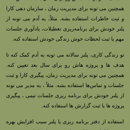
همچنین می‌ تونه برای مدیریت زمان ، سازمان‌ دهی کارا
و ثبت خاطرات استفاده بشه. مثلاً، یه آدم می‌ تونه از
پلنر خودش برای برنامه‌ریزی تعطیلات، یادآوری جلسات
مهم یا ثبت لحظات خوش زندگی خودش استفاده کنه.
تو زندگی کاری، پلنر سالانه می‌ تونه به آدم کمک کنه تا
هدف‌ ها و پروژه‌ هاش رو برای سال بعد تعیین کنه.
همچنین می‌ تونه برای مدیریت زمان، پیگیری کارا و ثبت
جلسات و تماس‌ها استفاده بشه. مثلاً ، یه مدیر می‌ تونه
از پلنر خودش برای برنامه‌ ریزی جلسات تیمی ، پیگیری
پروژه‌ ها یا ثبت گزارش‌ ها استفاده کنه.
استفاده از دفتر برنامه ریزی یا پلنر سبب افزایش بهره