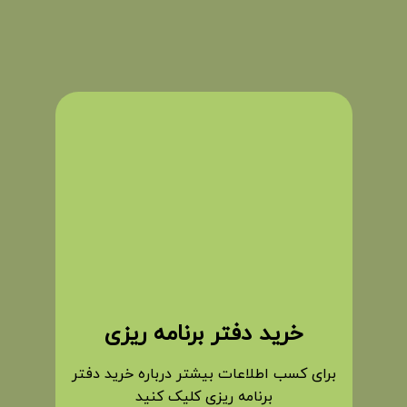
خرید دفتر برنامه ریزی
برای کسب اطلاعات بیشتر درباره خرید دفتر
برنامه ریزی کلیک کنید