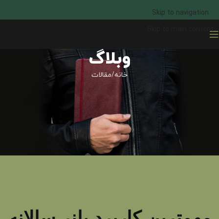
Skip to navigation
Skip to main content
وبلاگ
خانه
مقالات
مهمترین کاربرد پلنر سالانه