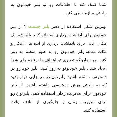
شما کمک کنه تا اطلاعات رو تو پلنر خودتون به
راحتی سازماندهی کنید.
بهترین شکل استفاده از دفتر
پلنر چیست
؟
از پلنر
خودتون برای یادداشت‌ برداری استفاده کنید. پلنر شما یک
مکان عالی برای یادداشت‌ برداری از ایده‌ ها ، افکار و
پلنر خودتون رو به طور منظم به روز
نکات مهمه.
کنید. هر زمان که تغییری تو اهداف یا برنامه‌ های شما
ایجاد شد ، پلنر خودتونو به روز کنید.
پلنر خود رو در
دسترس داشته باشید. پلنرتون رو در جایی قرار بدید
که به راحتی بهش دسترسی داشته باشید.
از پلنر
خودتون برای مدیریت زمان استفاده کنید. پلنرتون رو
برای مدیریت زمان و جلوگیری از اتلاف وقت
استفاده کنید.