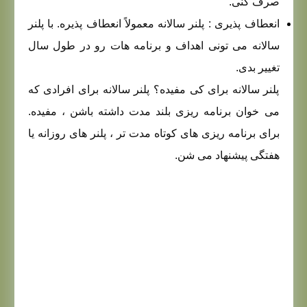
صرف کنی.
انعطاف پذیری : پلنر سالانه معمولاً انعطاف پذیره. با پلنر
سالانه می تونی اهداف و برنامه هات رو در طول سال
تغییر بدی.
پلنر سالانه برای کی مفیده؟ پلنر سالانه برای افرادی که
می خوان برنامه ریزی بلند مدت داشته باشن ، مفیده.
برای برنامه ریزی های کوتاه مدت تر ، پلنر های روزانه یا
هفتگی پیشنهاد می شن.