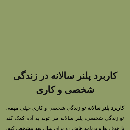
کاربرد پلنر سالانه در زندگی
شخصی و کاری
کاربرد پلنر سالانه
تو زندگی شخصی و کاری خیلی مهمه.
تو زندگی شخصی، پلنر سالانه می‌ تونه به آدم کمک کنه
تا هدف‌ ها و برنامه‌ هاش رو برای سال بعد مشخص کنه.