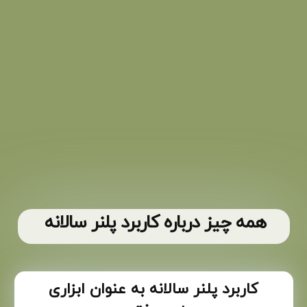
همه چیز درباره کاربرد پلنر سالانه
کاربرد پلنر سالانه به عنوان ابزاری