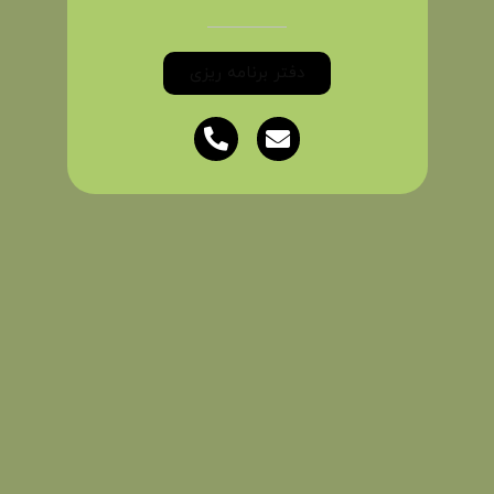
دفتر برنامه ریزی