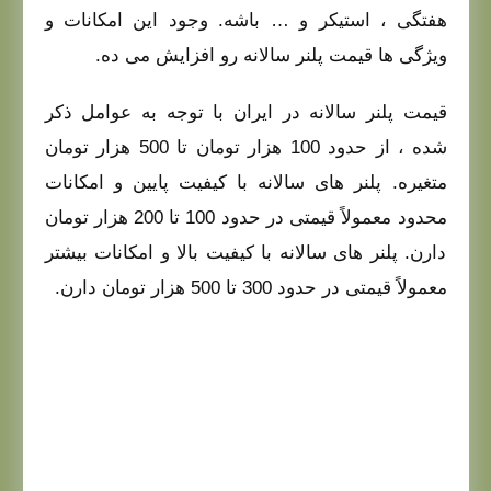
هفتگی ، استیکر و … باشه. وجود این امکانات و
ویژگی‌ ها قیمت پلنر سالانه رو افزایش می‌ ده.
قیمت پلنر سالانه در ایران با توجه به عوامل ذکر
شده ، از حدود 100 هزار تومان تا 500 هزار تومان
متغیره. پلنر های سالانه با کیفیت پایین و امکانات
محدود معمولاً قیمتی در حدود 100 تا 200 هزار تومان
دارن. پلنر های سالانه با کیفیت بالا و امکانات بیشتر
معمولاً قیمتی در حدود 300 تا 500 هزار تومان دارن.