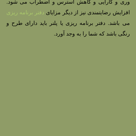
وری و کارایی و کاهش استرس و اضطراب می شود.
افزایش رضایتمندی نیز از دیگر مزایای
دفتر برنامه ریزی
می باشد. دفتر برنامه ریزی یا پلنر باید دارای طرح و
رنگی باشد که شما را به وجد آورد.