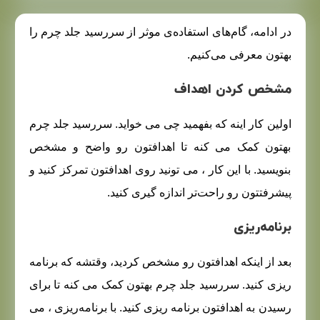
در ادامه، گام‌های استفاده‌ی موثر از سررسید جلد چرم را
بهتون معرفی می‌کنیم.
مشخص کردن اهداف
اولین کار اینه که بفهمید چی می‌ خواید. سررسید جلد چرم
بهتون کمک می‌ کنه تا اهدافتون رو واضح و مشخص
بنویسید. با این کار ، می‌ تونید روی اهدافتون تمرکز کنید و
پیشرفتتون رو راحت‌تر اندازه‌ گیری کنید.
برنامه‌ریزی
بعد از اینکه اهدافتون رو مشخص کردید، وقتشه که برنامه‌
ریزی کنید. سررسید جلد چرم بهتون کمک می‌ کنه تا برای
رسیدن به اهدافتون برنامه‌ ریزی کنید. با برنامه‌ریزی ، می‌