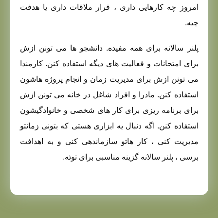
امروز چه کارهایی داری ، قرار ملاقات داری یا هدفت
چیه.
پلنر سالانه برای همه مفیده. دانشجو ها می تونن ازش
برای امتحانات و فعالیت های دیگه استفاده کنن. کارمندا
می تونن ازش برای مدیریت زمان و انجام پروژه هاشون
استفاده کنن. مادرا و افراد شاغل در خانه می تونن ازش
برای برنامه ریزی برای کار های شخصی و خانوادگیشون
استفاده کنن. اگه دنبال یه ابزاری هستی که بتونی زمانتو
مدیریت کنی ، کار هاتو سازماندهی کنی و به اهدافت
برسی ، پلنر سالانه گزینه مناسبی برای توئه.