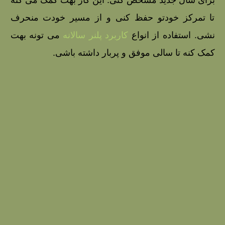
برای سال جدید مشخص کنی. این کار بهت کمک می‌ کنه
تا تمرکز خودتو حفظ کنی و از مسیر خودت منحرف
نشی. استفاده از انواع
کاربرد پلنر سالانه
می‌ تونه بهت
کمک کنه تا سالی موفق و پربار داشته باشی.