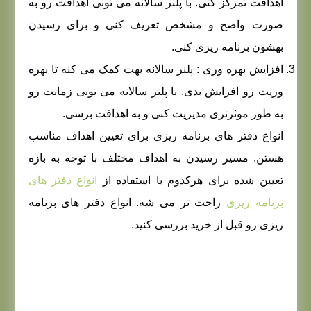
اهدافت تمرکز کنی. با پلنر سالانه می تونی اهدافت رو به
صورت واضح و مشخص تعریف کنی و برای رسیدن
بهشون برنامه ریزی کنی.
افزایش بهره وری : پلنر سالانه بهت کمک می کنه تا بهره
وریت رو افزایش بدی. با پلنر سالانه می تونی زمانت رو
به طور موثرتری مدیریت کنی و به اهدافت برسی.
انواع دفتر های برنامه ریزی برای تعیین اهداف مناسب
هستن. مسیر رسیدن به اهداف مختلف با توجه به بازه
تعیین شده برای هرکدوم با استفاده از
انواع دفتر های
برنامه ریزی
راحت تر می شه. انواع دفتر های برنامه
ریزی رو قبل از خرید بررسی کنید.