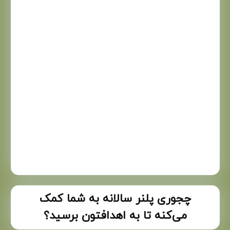
چجوری پلنر سالانه به شما کمک
می‌کنه تا به اهدافتون برسید؟