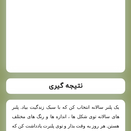
نتیجه گیری
یک پلنر سالانه انتخاب کن که با سبک زندگیت بیاد. پلنر
های سالانه توی شکل ها ، اندازه ها و رنگ های مختلف
هستن. هر روز یه وقت بذار و توی پلنرت یادداشت کن که