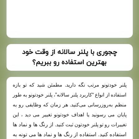
چجوری با پلنر سالانه از وقت خود
بهترین استفاده رو ببریم؟
پلنر خودتونو مرتب نگه دارید. مطمئن شید که تو بازه
استفاده از انواع “کاربرد پلنر سالانه”، پلنر خودتونو به طور
منظم به‌روزرسانی می‌کنید. هر زمان که وظایفی رو به
پایان می‌ رسونید یا اهداف خودتونو تغییر می‌ دید ، این
از رنگ‌ ها و نماد ها
تغییرات رو تو پلنر خودتون ثبت کنید.
استفاده کنید. استفاده از رنگ‌ ها و نماد ها می‌ تونه به