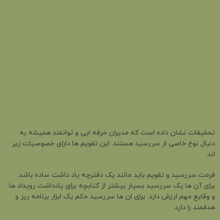
تحقیقات نشان داده است که مدیران حرفه ایی و توانمند همیشه به
دنبال نوع خاصی از سررسید هستند. این تقویم ها دارای خصوصیات زیر
اند:
فرمت سررسید و تقویم باید مانند یک دفترچه یاد داشت ساده باشد.
برای آن ها یک سررسید بسیار بیشتر از کتابچه برای یادداشت رویداد ها
و وقایع مهم ارزش دارد. برای ان ها سررسید حکم یک ابزار برنامه ریز و
هدفمند را دارد.