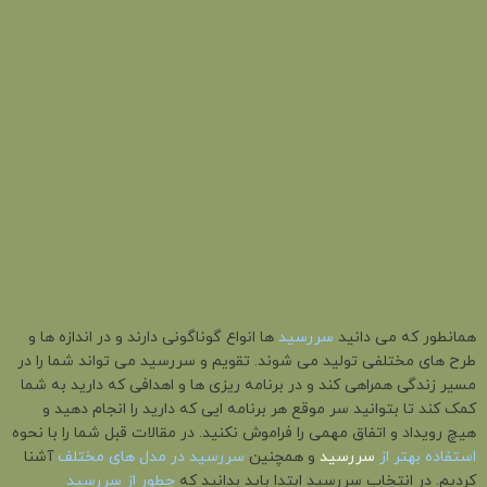
همانطور که می دانید
سررسید
ها انواع گوناگونی دارند و در اندازه ها و
طرح های مختلفی تولید می شوند. تقویم و سررسید می تواند شما را در
مسیر زندگی همراهی کند و در برنامه ریزی ها و اهدافی که دارید به شما
کمک کند تا بتوانید سر موقع هر برنامه ایی که دارید را انجام دهید و
هیچ رویداد و اتفاق مهمی را فراموش نکنید. در مقالات قبل شما را با نحوه
استفاده بهتر از
سررسید
و همچنین
سررسید در مدل های مختلف
آشنا
کردیم. در انتخاب سررسید ابتدا باید بدانید که
چطور از سررسید