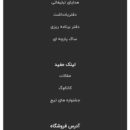
هدایای تبلیغاتی
دفتریادداشت
دفتر برنامه ریزی
ساک پارچه ای
لینک مفید
مقالات
کاتالوگ
جشنواره های تیج
آدرس فروشگاه