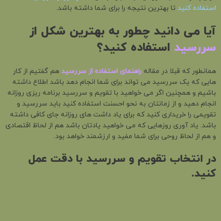
استفاده کنید
تا بهترین نتیجه را برای شما داشته باشد.
آیا می دانید چطور به بهترین شکل از
سررسید
استفاده کنید؟
همانطور که قبلا در مقاله
راهنمای استفاده از سررسید
هم گفتیم از کار
هایی که یک سررسید می تواند برای شما انجام دهد باشد اطلاع داشته
باشیم و همچنین اگر می خواهید با تقویم و سررسید برنامه ریزی روزانه
انجام دهید و از زمانتان به نحو احسنت استفاده کنید باید سررسید و
تقویمی را خریداری کنید که برای یاد داشت های روزانه جای کافی داشته
باشد. یاد آوری روزهایی که می خواهید یادتان باشد هم از لحاظ اقتصادی
و هم از لحاظ روحی برای شما مفید و ارزشمند خواهد بود.
در انتخاب تقویم و سررسید با دقت عمل
کنید.