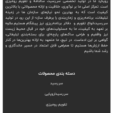
رویکرد ما در تولید تخصصی سررسید، سالنامه و تقویم رومیزی
است. تمرکز اصلی ما بر نوآوری، خلاقیت و ارائه محصولاتی با بالاترین
کیفیت است که به بهترین نحو نیازهای سازمان ها در زمینه
تبلیغات، برنامه‌ریزی و زمان‌بندی را برطرف سازد؛ از این رو، در تولید
سررسید،انواع تقویم و دفاتر برنامه‌ریزی نیز پیشگام هستیم.علاوه
بر تعهد به کیفیت، ما به مسئولیت‌های خود در قبال محیط زیست
نیز واقفیم و طراحی ساک‌های پارچه‌ای برای بسته‌بندی تبلیغاتی،
گواهی بر این ادعاست. در تیج، ما متعهد به ارائه بهترین‌ها در کنار
حفظ ارزش‌ها هستیم تا همراهی قابل اعتماد در مسیر ماندگاری و
رشد شما باشیم
دسته بندی محصولات
سررسید
سررسیداروپایی
تقویم رومیزی