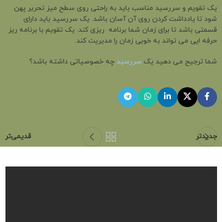
یک تقویم و سررسید مناسب باید به راحتی روی سطح میز تحریر پهن
شود تا یادداشت کردن روی آن آسان باشد. یک سررسید باید دارای
قسمتی باشد تا برای زمان شما برنامه ریزی کند. یک تقویم با برنامه ریز
حرفه ایی می تواند به خوبی زمان را مدیریت کند.
شما ترجیح می دهید یک
سررسید
چه خصوصیاتی داشته باشد؟
جدیدتر
قدیمی‌تر