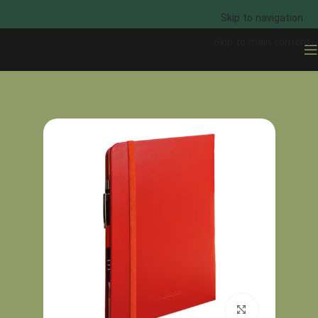
Skip to navigation
Skip to main content
خانه
دفتر یادداشت
برای بزرگنمایی کلیک کنید