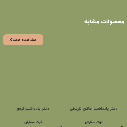
محصولات مشابه
مشاهده همه
دفتر یادداشت اماکن تاریخی
دفتر یادداشت ترمو
ثبت سفارش
ثبت سفارش