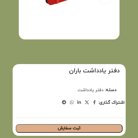
دفتر یادداشت باران
دسته:
دفتر یادداشت
اشتراک گذاری:
ثبت سفارش