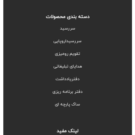
دسته بندی محصولات
سررسید
سررسیداروپایی
تقویم رومیزی
هدایای تبلیغاتی
دفتریادداشت
دفتر برنامه ریزی
ساک پارچه ای
لینک مفید