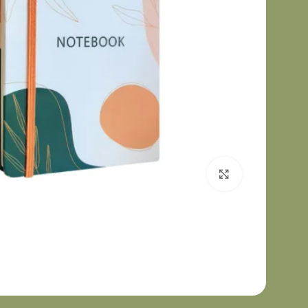
برای بزرگنمایی کلیک کنید