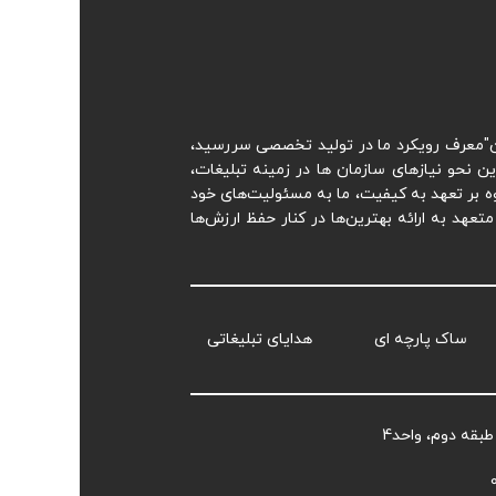
فتن"معرف رویکرد ما در تولید تخصصی سررسید،
ن نحو نیازهای سازمان ها در زمینه تبلیغات،
لاوه بر تعهد به کیفیت، ما به مسئولیت‌های خود
عهد به ارائه بهترین‌ها در کنار حفظ ارزش‌ها
ساک پارچه ای
هدایای تبلیغاتی