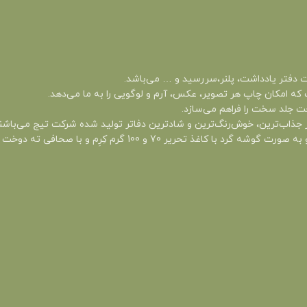
دفتر یادداشت، پلنر،سررسید و … می‌باشد.
که امکان چاپ هر تصویر، عکس، آرم و لوگویی را به ما می‌دهد.
ت جلد سخت را فراهم می‌سازد.
 جذاب‌ترین، خوش‌رنگ‌ترین و شادترین دفاتر تولید شده شرکت تیج می‌باشن
رم کِرِم و با صحافی ته دوخت تولید و روانه بازار شده است.