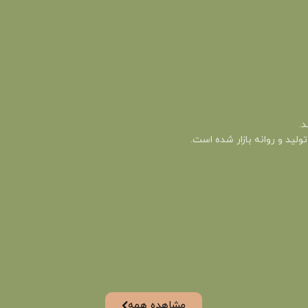
د.
مشاهده همه