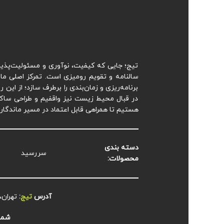
تیج؛ جایی که کیفیت، نوآوری و مسئولیت‌پذیری
سالنامه و تقویم رومیزی است. تمرکز اصلی ما 
برنامه‌ریزی و زمان‌بندی را برطرف سازد؛ از این
در قبال محیط زیست نیز واقفیم و طراحی ساک‌ها
هستیم تا همراهی قابل اعتماد در مسیر ماندگا
دسته بندی
سررسید
محصولات:
آدرس
تیج
:
تهران، م
شمار