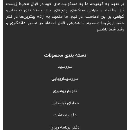
بر تعهد به کیفیت، ما به مسئولیت‌های خود در قبال محیط زیست
نیز واقفیم و طراحی ساک‌های پارچه‌ای برای بسته‌بندی تبلیغاتی،
گواهی بر این ادعاست. در تیج، ما متعهد به ارائه بهترین‌ها در کنار
حفظ ارزش‌ها هستیم تا همراهی قابل اعتماد در مسیر ماندگاری و
رشد شما باشیم
دسته بندی محصولات
سررسید
سررسیداروپایی
تقویم رومیزی
هدایای تبلیغاتی
دفتریادداشت
دفتر برنامه ریزی