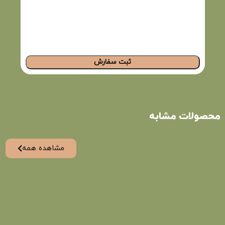
ثبت سفارش
محصولات مشابه
مشاهده همه