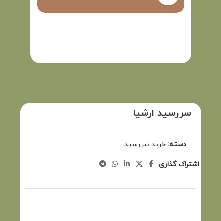
سررسید ارشیا
دسته:
خرید سررسید
اشتراک گذاری: