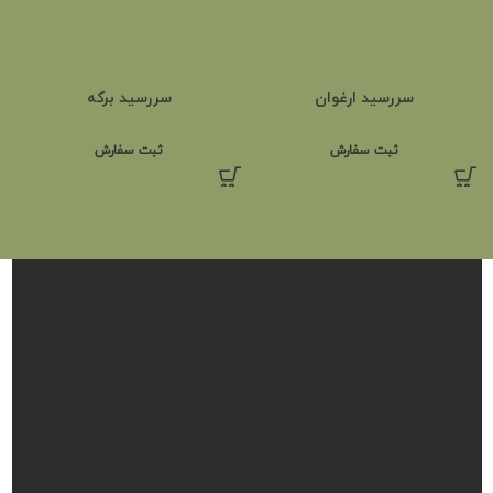
سررسید ارغوان
سررسید برکه
ثبت سفارش
ثبت سفارش