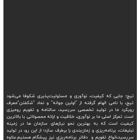
تیج؛ جایی که کیفیت، نوآوری و مسئولیت‌پذیری شکوفا می‌شود
تیج، با نامی الهام گرفته از "اولین جوانه" و نماد "شکفتن"معرف
رویکرد ما در تولید تخصصی سررسید، سالنامه و تقویم رومیزی
است. تمرکز اصلی ما بر نوآوری، خلاقیت و ارائه محصولاتی با بالاترین
کیفیت است که به بهترین نحو نیازهای سازمان ها در زمینه
تبلیغات، برنامه‌ریزی و زمان‌بندی را برطرف سازد؛ از این رو، در تولید
سررسید،انواع تقویم و دفاتر برنامه‌ریزی نیز پیشگام هستیم.علاوه