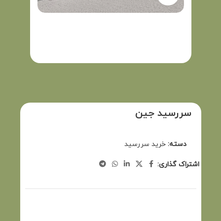
سررسید جین
دسته:
خرید سررسید
اشتراک گذاری: