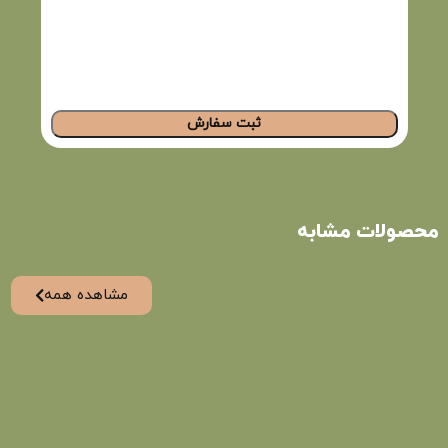
ثبت سفارش
محصولات مشابه
مشاهده همه