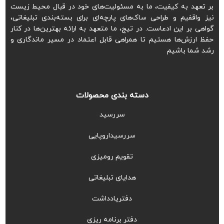
بر تعهد به کیفیت، ما به مسئولیت‌های خود در قبال محیط زیست
نیز واقفیم و طراحی ساک‌های پارچه‌ای برای بسته‌بندی تبلیغاتی،
گواهی بر این ادعاست. در تیج، ما متعهد به ارائه بهترین‌ها در کنار
حفظ ارزش‌ها هستیم تا همراهی قابل اعتماد در مسیر ماندگاری و
رشد شما باشیم
دسته بندی محصولات
سررسید
سررسیداروپایی
تقویم رومیزی
هدایای تبلیغاتی
دفتریادداشت
دفتر برنامه ریزی