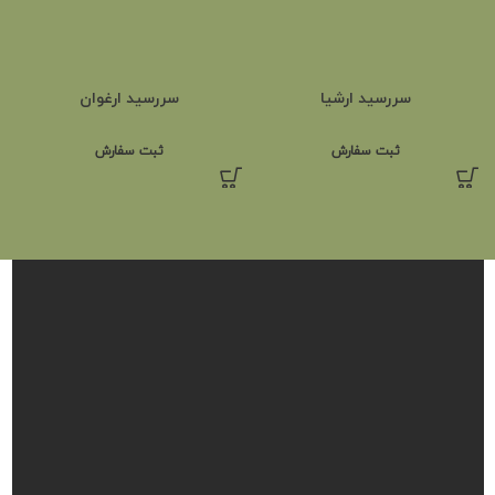
سررسید ارشیا
سررسید ارغوان
ثبت سفارش
ثبت سفارش