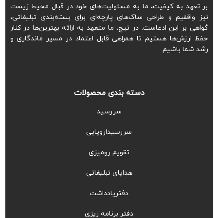
بر تعهد به کیفیت، ما به مسئولیت‌های خود در قبال محیط زیست
نیز واقفیم و طراحی ساک‌های پارچه‌ای برای بسته‌بندی تبلیغاتی،
گواهی بر این ادعاست. در تیج، ما متعهد به ارائه بهترین‌ها در کنار
حفظ ارزش‌ها هستیم تا همراهی قابل اعتماد در مسیر ماندگاری و
رشد شما باشیم
دسته بندی محصولات
سررسید
سررسیداروپایی
تقویم رومیزی
هدایای تبلیغاتی
دفتریادداشت
دفتر برنامه ریزی