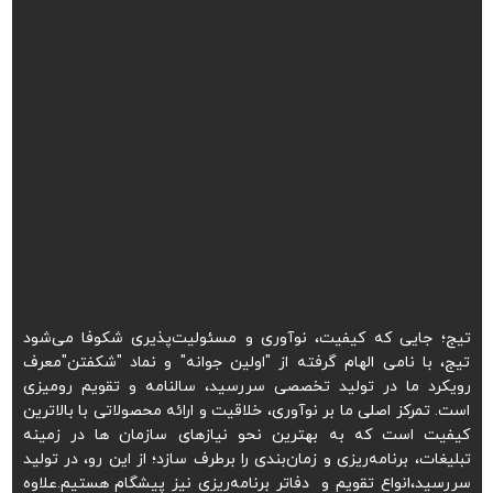
تیج؛ جایی که کیفیت، نوآوری و مسئولیت‌پذیری شکوفا می‌شود
تیج، با نامی الهام گرفته از "اولین جوانه" و نماد "شکفتن"معرف
رویکرد ما در تولید تخصصی سررسید، سالنامه و تقویم رومیزی
است. تمرکز اصلی ما بر نوآوری، خلاقیت و ارائه محصولاتی با بالاترین
کیفیت است که به بهترین نحو نیازهای سازمان ها در زمینه
تبلیغات، برنامه‌ریزی و زمان‌بندی را برطرف سازد؛ از این رو، در تولید
سررسید،انواع تقویم و دفاتر برنامه‌ریزی نیز پیشگام هستیم.علاوه