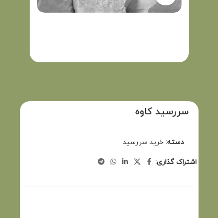
سررسید کاوه
دسته:
خرید سررسید
اشتراک گذاری: