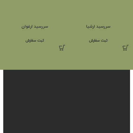
سررسید ارشیا
سررسید ارغوان
ثبت سفارش
ثبت سفارش