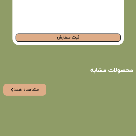
ثبت سفارش
محصولات مشابه
مشاهده همه