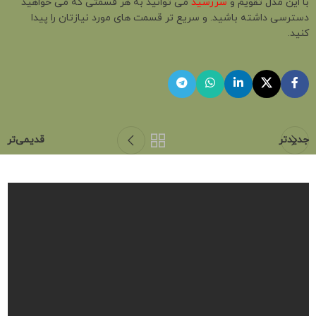
با این مدل تقویم و
سررسید
می توانید به هر قسمتی که می خواهید
دسترسی داشته باشید. و سریع تر قسمت های مورد نیازتان را پیدا
کنید.
جدیدتر
قدیمی‌تر