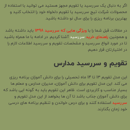
اگر به دنبال یک سررسید یا تقویم مجهز هستید می توانید با استفاده از
محصولات شرکت تیج سررسید یا تقویم دلخواه خود را انتخاب کنید و
بهترین برنامه ریزی را برای سال نو داشته باشید.
در مقالات قبل شما را با
ویژگی هایی که سررسید 1398
باید داشته باشد
و همچنین
راهنمای خرید
سررسید
آشنا کردیم. در ادامه با ما همراه باشید
تا در مورد انواع سررسید و مشخصات تقویم و سررسید اطلاعات لازم را
در اختیارتان قرار دهیم.
تقویم و سررسید مدارس
این مدل تقویم 13 تا 14 ماه تحصیلی را برای دانش آموزان برنامه ریزی
می کند. این مدل تقویم برای دانش آموزان، مدیران مدارس و معلم ها
بسیار مناسب و کاربردی است. ظاهر این تقویم باید به گونه ایی باشد که
برای دانش آموزان جذاب باشد تا آن ها بخواهد از این مدل تقویم و
سررسید
استفاده کنند و برای درس خواندن و تنظیم برنامه های درسی
خود زمان بگذارند.