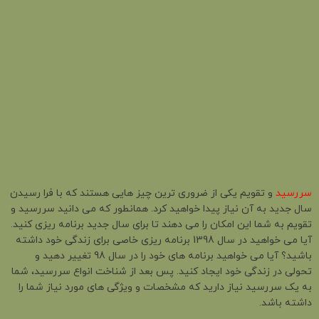
سررسید
و تقویم یکی از ضروری ترین چیز هایی هستند که با فرا رسیدن
سال جدید به آن نیاز پیدا خواهید کرد. همانطور که می دانید سررسید و
تقویم به شما این امکان را می دهند تا برای سال جدید برنامه ریزی کنید.
آیا می خواهید در سال 1398 برنامه ریزی خاصی برای زندگی خود داشته
باشید؟ آیا می خواهید برنامه های خود را در سال 98 تغییر دهید و
تحولی در زندگی خود ایجاد کنید. پس بعد از شناخت انواع سررسید، شما
به یک سررسید نیاز دارید که مشخصات و ویژگی های مورد نیاز شما را
داشته باشد.