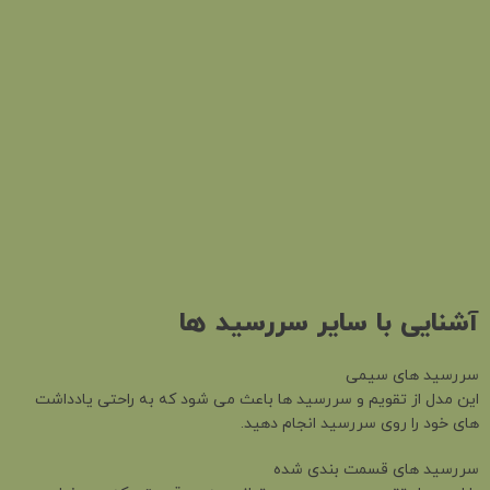
آشنایی با سایر سررسید ها
سررسید های سیمی
این مدل از تقویم و سررسید ها باعث می شود که به راحتی یادداشت
های خود را روی سررسید انجام دهید.
سررسید های قسمت بندی شده