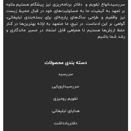
سررسید،انواع تقویم و دفاتر برنامه‌ریزی نیز پیشگام هستیم.علاوه
بر تعهد به کیفیت، ما به مسئولیت‌های خود در قبال محیط زیست
نیز واقفیم و طراحی ساک‌های پارچه‌ای برای بسته‌بندی تبلیغاتی،
گواهی بر این ادعاست. در تیج، ما متعهد به ارائه بهترین‌ها در کنار
حفظ ارزش‌ها هستیم تا همراهی قابل اعتماد در مسیر ماندگاری و
رشد شما باشیم
دسته بندی محصولات
سررسید
سررسیداروپایی
تقویم رومیزی
هدایای تبلیغاتی
دفتریادداشت