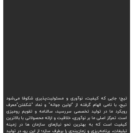
تیج؛ جایی که کیفیت، نوآوری و مسئولیت‌پذیری شکوفا می‌شود
تیج، با نامی الهام گرفته از "اولین جوانه" و نماد "شکفتن"معرف
رویکرد ما در تولید تخصصی سررسید، سالنامه و تقویم رومیزی
است. تمرکز اصلی ما بر نوآوری، خلاقیت و ارائه محصولاتی با بالاترین
کیفیت است که به بهترین نحو نیازهای سازمان ها در زمینه
تبلیغات، برنامه‌ریزی و زمان‌بندی را برطرف سازد؛ از این رو، در تولید